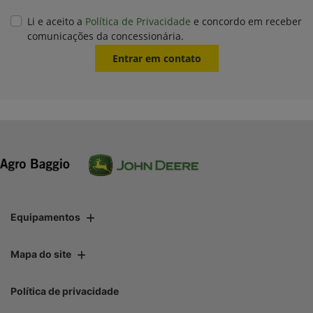
Li e aceito a
Política de Privacidade
e concordo em receber
comunicações da concessionária.
Entrar em contato
Equipamentos
Mapa do site
Política de privacidade