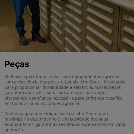
Peças
Melhore a performance dos seus equipamentos agrícolas
com a excelência das peças originais John Deere. Projetadas
para proporcionar durabilidade e eficiência, nossas peças
garantem operações sem contratempos no campo,
oferecendo a confiança necessária para enfrentar desafios
em todas as suas atividades agrícolas.
Confie na qualidade inigualável da John Deere para
maximizar o desempenho e a longevidade dos seus
equipamentos, garantindo resultados excepcionais em cada
operação.