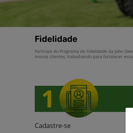
Fidelidade
Participe do Programa de Fidelidade da John Dee
nossos clientes, trabalhando para fortalecer ess
Cadastre-se