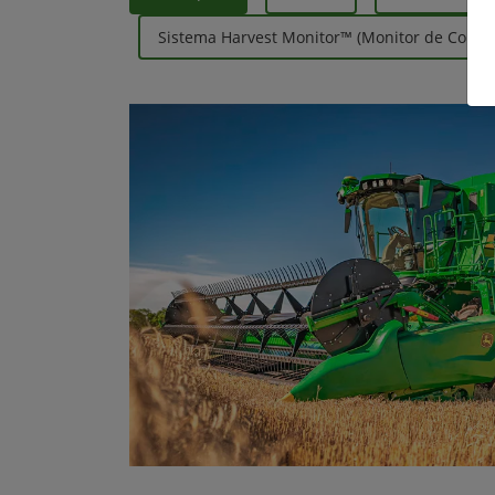
Sistema Harvest Monitor™ (Monitor de Colhei