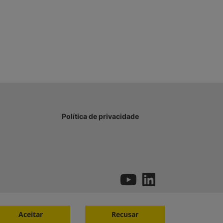
Política de privacidade
Aceitar
Recusar