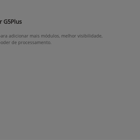
r G5Plus
ara adicionar mais módulos, melhor visibilidade,
poder de processamento.