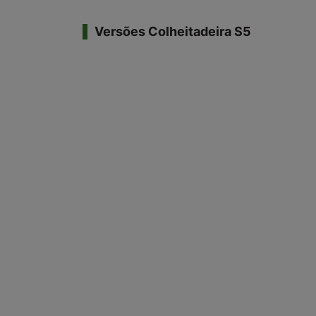
Versões Colheitadeira S5