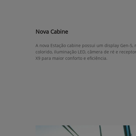
Nova Cabine
A nova Estação cabine possui um display Gen-5,
colorido, iluminação LED, câmera de ré e recept
X9 para maior conforto e eficiência.