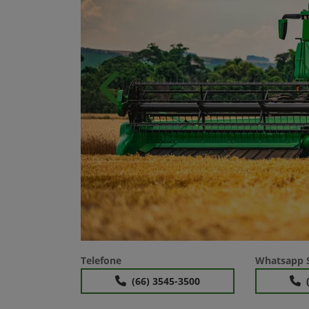
Anterior
Telefone
Whatsapp S
(66) 3545-3500