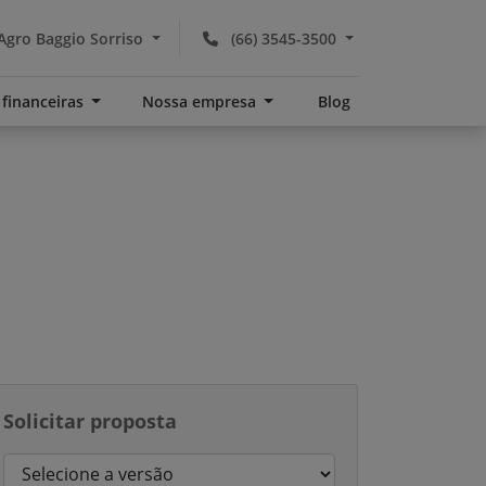
Agro Baggio Sorriso
(66) 3545-3500
 financeiras
Nossa empresa
Blog
Solicitar proposta