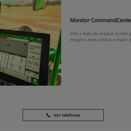
Monitor CommandCente
35% a mais de espaço na tela p
imagens mais nítidas e maior 
Ver telefones