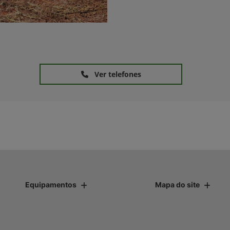
Ver telefones
Equipamentos
Mapa do site