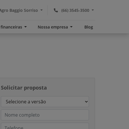
Agro Baggio Sorriso
(66) 3545-3500
 financeiras
Nossa empresa
Blog
Solicitar proposta