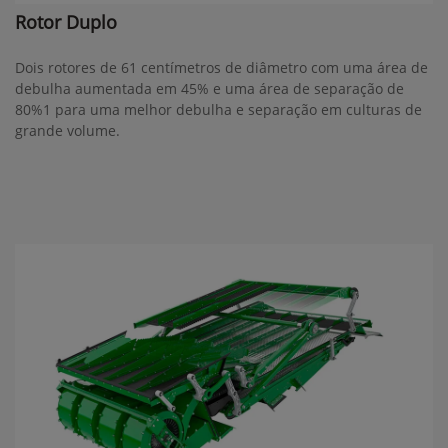
Rotor Duplo
Dois rotores de 61 centímetros de diâmetro com uma área de
debulha aumentada em 45% e uma área de separação de
80%1 para uma melhor debulha e separação em culturas de
grande volume.