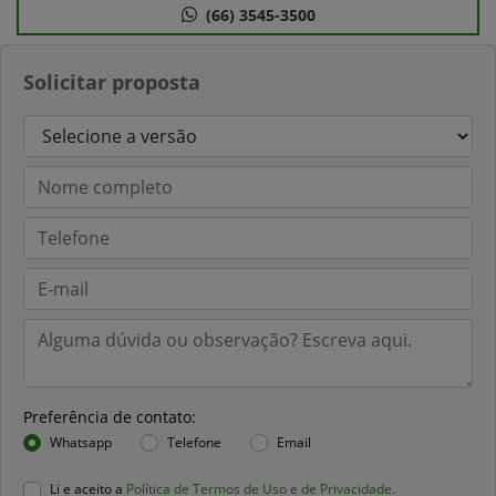
(66) 3545-3500
Solicitar proposta
Preferência de contato:
Whatsapp
Telefone
Email
Li e aceito a
Política de Termos de Uso e de Privacidade.