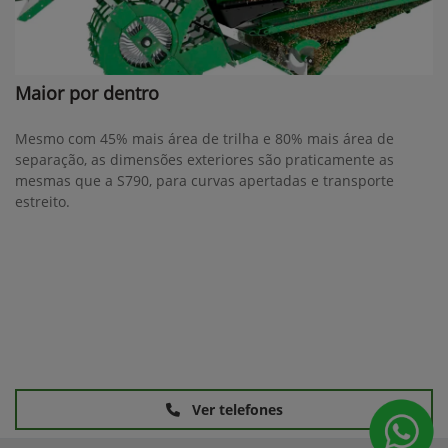
Maior por dentro
Mesmo com 45% mais área de trilha e 80% mais área de
separação, as dimensões exteriores são praticamente as
mesmas que a S790, para curvas apertadas e transporte
estreito.
Ver telefones