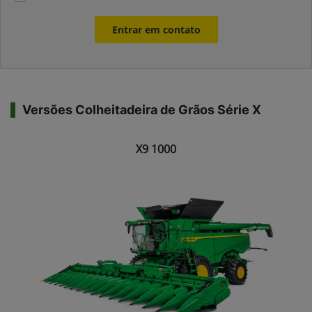
Entrar em contato
Versões Colheitadeira de Grãos Série X
X9 1000