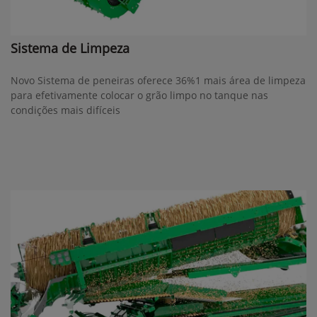
Sistema de Limpeza
Novo Sistema de peneiras oferece 36%1 mais área de limpeza
para efetivamente colocar o grão limpo no tanque nas
condições mais difíceis