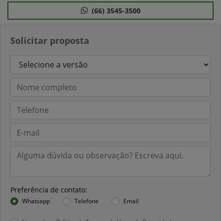
(66) 3545-3500
Solicitar proposta
Preferência de contato:
Whatsapp
Telefone
Email