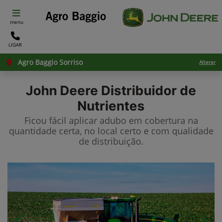
menu
LIGAR
Agro Baggio Sorriso
Alterar
John Deere
Distribuidor de
Nutrientes
Ficou fácil aplicar adubo em cobertura na
quantidade certa, no local certo e com qualidade
de distribuição.