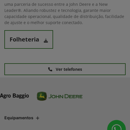
uma parceria de sucesso entre a John Deere e a New
Leader®. Aliando robustez e tecnologia, garante maior
capacidade operacional, qualidade de distribuição, facilidade
de ajuste e o melhor suporte conectado.
Folheteria
Ver telefones
Equipamentos