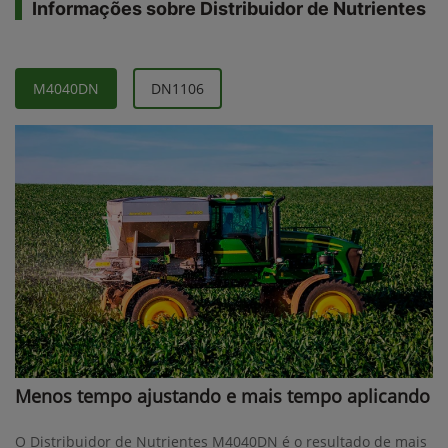
Informações sobre Distribuidor de Nutrientes
M4040DN
DN1106
Menos tempo ajustando e mais tempo aplicando
O Distribuidor de Nutrientes M4040DN é o resultado de mais