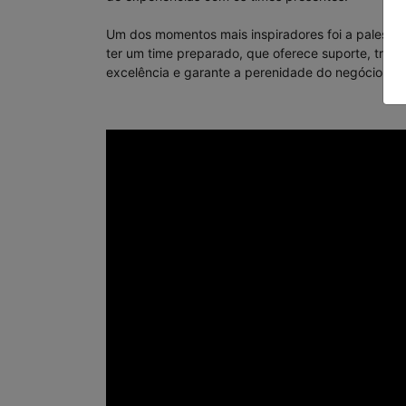
Um dos momentos mais inspiradores foi a palestra
ter um time preparado, que oferece suporte, trei
excelência e garante a perenidade do negócio.