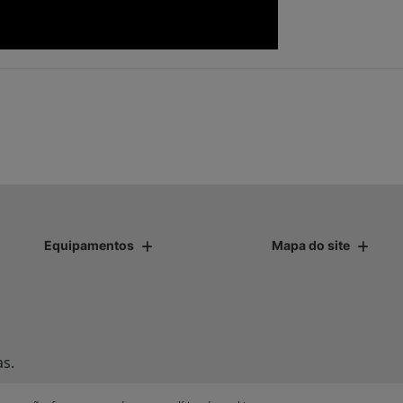
Equipamentos
Mapa do site
as.