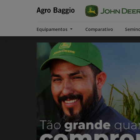
Equipamentos
Comparativo
Semin