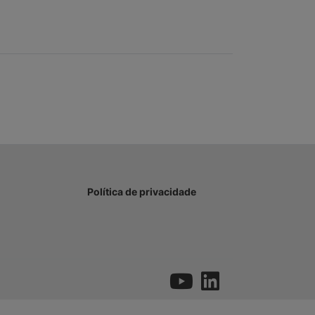
Política de privacidade