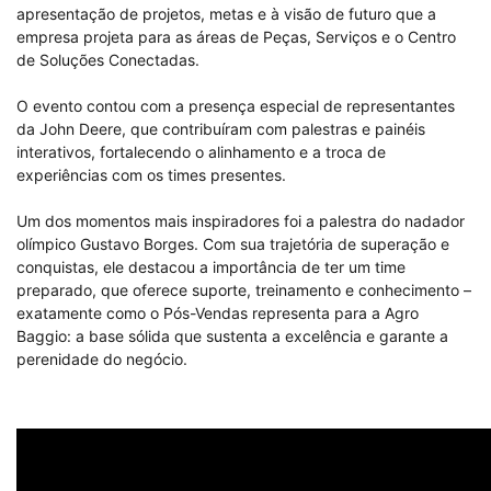
apresentação de projetos, metas e à visão de futuro que a
empresa projeta para as áreas de Peças, Serviços e o Centro
de Soluções Conectadas.
O evento contou com a presença especial de representantes
da John Deere, que contribuíram com palestras e painéis
interativos, fortalecendo o alinhamento e a troca de
experiências com os times presentes.
Um dos momentos mais inspiradores foi a palestra do nadador
olímpico Gustavo Borges. Com sua trajetória de superação e
conquistas, ele destacou a importância de ter um time
preparado, que oferece suporte, treinamento e conhecimento –
exatamente como o Pós-Vendas representa para a Agro
Baggio: a base sólida que sustenta a excelência e garante a
perenidade do negócio.