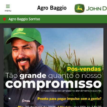
menu
Agro Baggio Sorriso