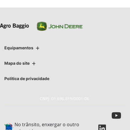
Equipamentos
Mapa do site
Política de privacidade
CNPJ: 01.696.819/0001-06
No trânsito, enxergar o outro