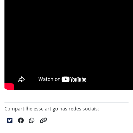
Compartilhe esse artigo nas redes sociais: