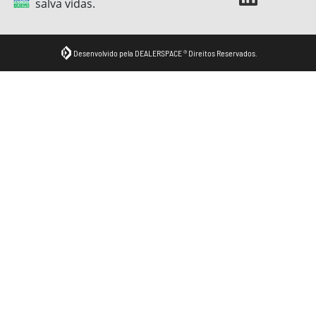
salva vidas.
Desenvolvido pela DEALERSPACE ® Direitos Reservados.