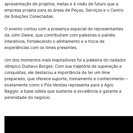
apresentação de projetos, metas e à visão de futuro que a
empresa projeta para as áreas de Peças, Serviços e o Centro
de Soluções Conectadas.
O evento contou com a presença especial de representantes
da John Deere, que contribuíram com palestras e painéis
interativos, fortalecendo o alinhamento e a troca de
experiências com os times presentes.
Um dos momentos mais inspiradores foi a palestra do nadador
olímpico Gustavo Borges. Com sua trajetória de superação e
conquistas, ele destacou a importância de ter um time
preparado, que oferece suporte, treinamento e conhecimento –
exatamente como o Pós-Vendas representa para a Agro
Baggio: a base sólida que sustenta a excelência e garante a
perenidade do negócio.