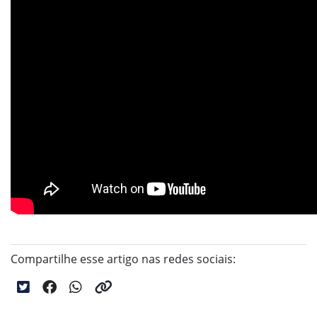
Compartilhe esse artigo nas redes sociais: