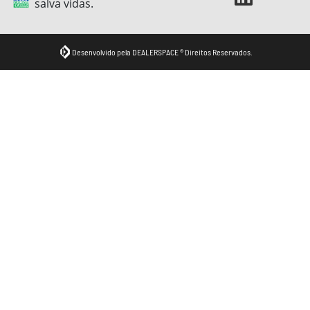
salva vidas.
Desenvolvido pela DEALERSPACE ® Direitos Reservados.