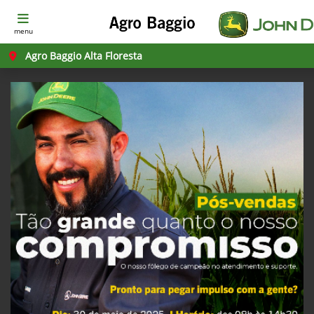
menu
Agro Baggio Alta Floresta