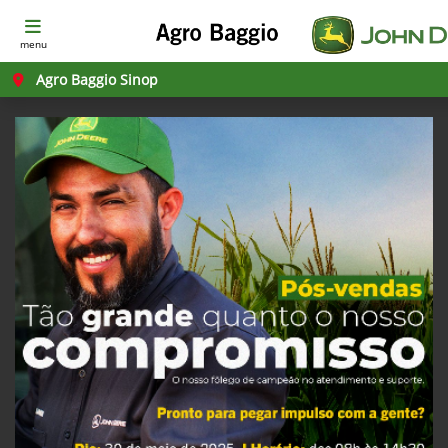
menu
Agro Baggio Sinop