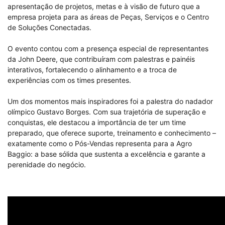
apresentação de projetos, metas e à visão de futuro que a
empresa projeta para as áreas de Peças, Serviços e o Centro
de Soluções Conectadas.
O evento contou com a presença especial de representantes
da John Deere, que contribuíram com palestras e painéis
interativos, fortalecendo o alinhamento e a troca de
experiências com os times presentes.
Um dos momentos mais inspiradores foi a palestra do nadador
olímpico Gustavo Borges. Com sua trajetória de superação e
conquistas, ele destacou a importância de ter um time
preparado, que oferece suporte, treinamento e conhecimento –
exatamente como o Pós-Vendas representa para a Agro
Baggio: a base sólida que sustenta a excelência e garante a
perenidade do negócio.