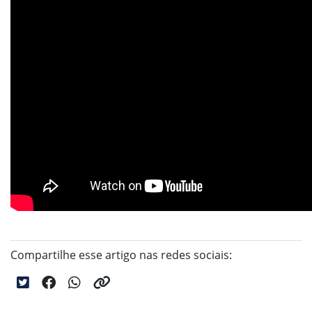
Compartilhe esse artigo nas redes sociais: