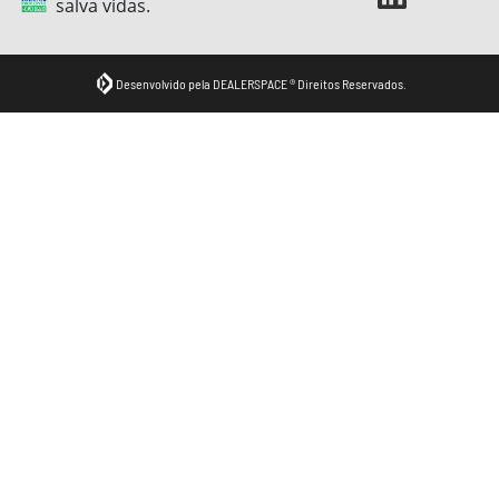
salva vidas.
Desenvolvido pela DEALERSPACE ® Direitos Reservados.