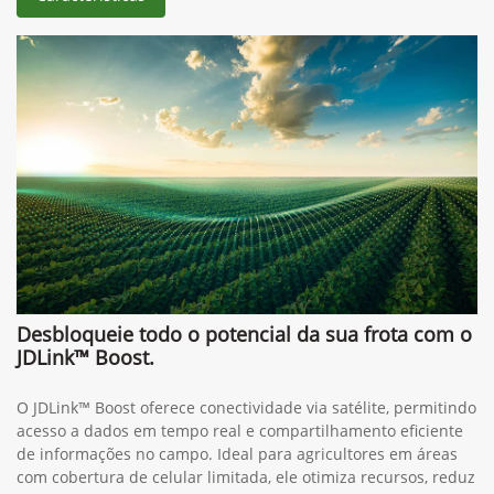
Desbloqueie todo o potencial da sua frota com o
JDLink™ Boost.
O JDLink™ Boost oferece conectividade via satélite, permitindo
acesso a dados em tempo real e compartilhamento eficiente
de informações no campo. Ideal para agricultores em áreas
com cobertura de celular limitada, ele otimiza recursos, reduz