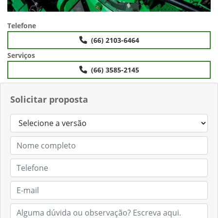
Telefone
(66) 2103-6464
Serviços
(66) 3585-2145
Solicitar proposta