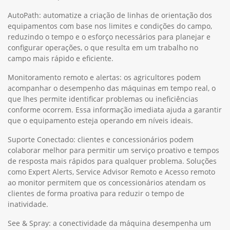
AutoPath: automatize a criação de linhas de orientação dos
equipamentos com base nos limites e condições do campo,
reduzindo o tempo e o esforço necessários para planejar e
configurar operações, o que resulta em um trabalho no
campo mais rápido e eficiente.
Monitoramento remoto e alertas: os agricultores podem
acompanhar o desempenho das máquinas em tempo real, o
que lhes permite identificar problemas ou ineficiências
conforme ocorrem. Essa informação imediata ajuda a garantir
que o equipamento esteja operando em níveis ideais.
Suporte Conectado: clientes e concessionários podem
colaborar melhor para permitir um serviço proativo e tempos
de resposta mais rápidos para qualquer problema. Soluções
como Expert Alerts, Service Advisor Remoto e Acesso remoto
ao monitor permitem que os concessionários atendam os
clientes de forma proativa para reduzir o tempo de
inatividade.
See & Spray: a conectividade da máquina desempenha um