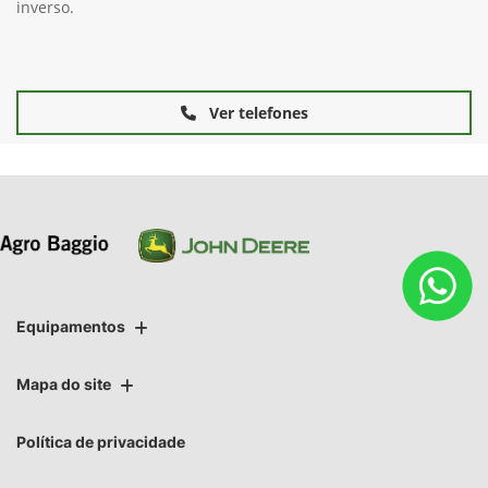
inverso.
Ver telefones
Equipamentos
Mapa do site
Política de privacidade