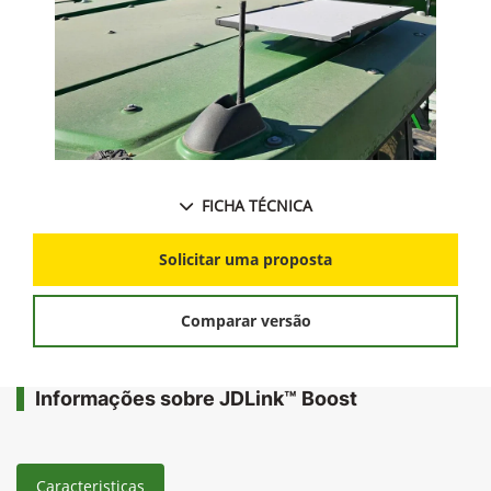
FICHA TÉCNICA
Solicitar uma proposta
Comparar versão
Informações sobre JDLink™ Boost
Caracteristicas