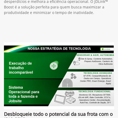
desperdícios e melhora a eficiência operacional. O JDLink™
Boost é a solução perfeita para quem busca maximizar a
produtividade e minimizar o tempo de inatividade.
Desbloqueie todo o potencial da sua frota com o