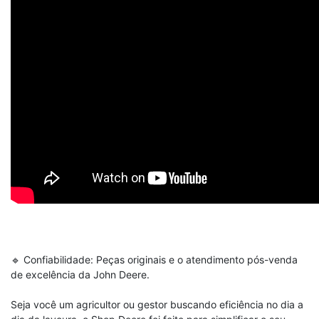
🔹 Confiabilidade: Peças originais e o atendimento pós-venda
de excelência da John Deere.
Seja você um agricultor ou gestor buscando eficiência no dia a