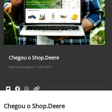
Chegou o Shop.Deere
Data da postagem: 13/03/2025
Chegou o Shop.Deere