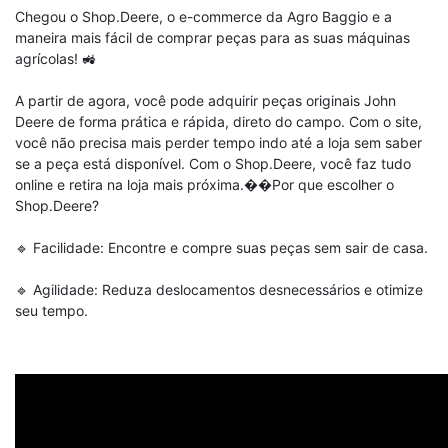
Chegou o Shop.Deere, o e-commerce da Agro Baggio e a
maneira mais fácil de comprar peças para as suas máquinas
agrícolas! 🚜
A partir de agora, você pode adquirir peças originais John
Deere de forma prática e rápida, direto do campo. Com o site,
você não precisa mais perder tempo indo até a loja sem saber
se a peça está disponível. Com o Shop.Deere, você faz tudo
online e retira na loja mais próxima.��Por que escolher o
Shop.Deere?
🔹 Facilidade: Encontre e compre suas peças sem sair de casa.
🔹 Agilidade: Reduza deslocamentos desnecessários e otimize
seu tempo.