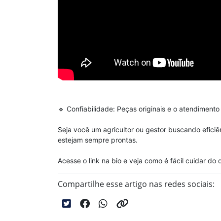
🔹 Confiabilidade: Peças originais e o atendimen
Seja você um agricultor ou gestor buscando eficiên
estejam sempre prontas.
Acesse o link na bio e veja como é fácil cuidar do
Compartilhe esse artigo nas redes sociais: