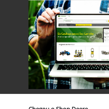
Chegou o Shop.Deere