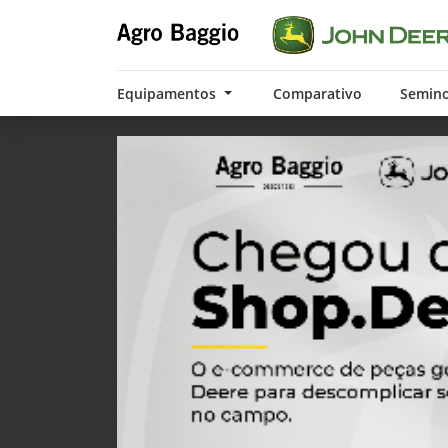
Equipamentos
Comparativo
Semin