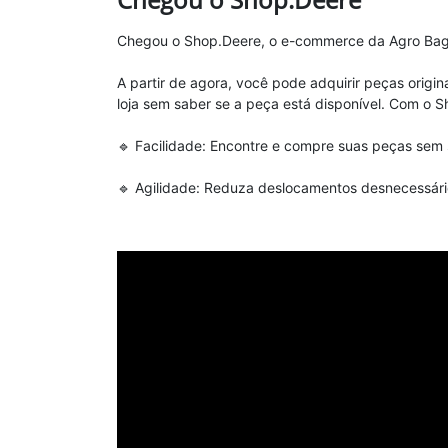
Chegou o Shop.Deere, o e-commerce da Agro Baggi
A partir de agora, você pode adquirir peças origi
loja sem saber se a peça está disponível. Com o S
🔹 Facilidade: Encontre e compre suas peças sem 
🔹 Agilidade: Reduza deslocamentos desnecessári