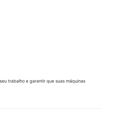
o seu trabalho e garantir que suas máquinas