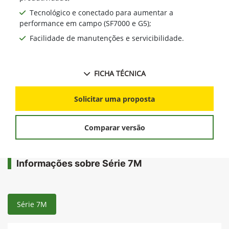
Tecnológico e conectado para aumentar a
performance em campo (SF7000 e G5);
Facilidade de manutenções e servicibilidade.
FICHA TÉCNICA
Solicitar uma proposta
Comparar versão
Informações sobre Série 7M
Série 7M