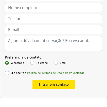
Preferência de contato:
Whatsapp
Telefone
Email
Li e aceito a
Política de Termos de Uso e de Privacidade.
Entrar em contato