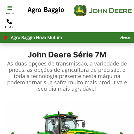
menu
LIGAR
Agro Baggio Nova Mutum
Alterar
John Deere
Série 7M
As duas opções de transmissão, a variedade de
pneus, as opções de agricultura de precisão, e
toda a tecnologia presente nesta máquina
podem tornar sua safra muito mais produtiva e
seu dia mais agradável