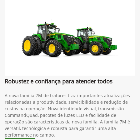
Robustez e confiança para atender todos
A nova família 7M de tratores traz importantes atualizações
relacionadas a produtividade, servicibilidade e redução de
custos na operação. Nova identidade visual, transmissão
CommandQuad, pacotes de luzes LED e facilidade de
operação são características da nova família. A família 7M é
versátil, tecnólogica e robusta para garantir uma alta
performance no campo.