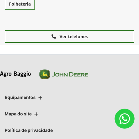
Folheteria
Ver telefones
Equipamentos
Mapa do site
Política de privacidade