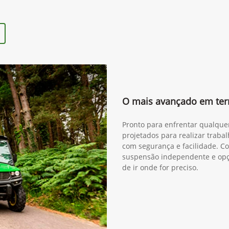
O mais avançado em ter
Pronto para enfrentar qualque
projetados para realizar trabal
com segurança e facilidade. Co
suspensão independente e opçã
de ir onde for preciso.