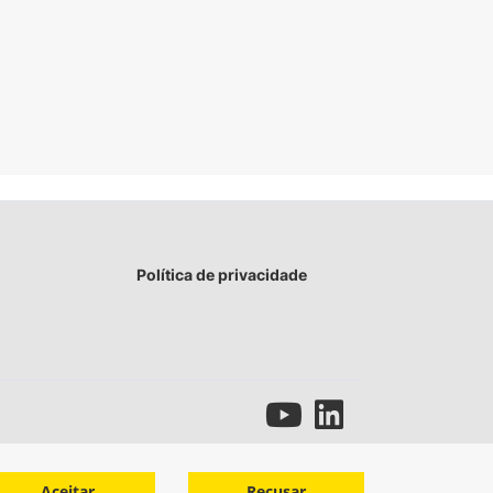
Política de privacidade
Aceitar
Recusar