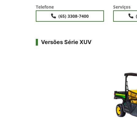
Telefone
Serviços
(65) 3308-7400
Versões Série XUV