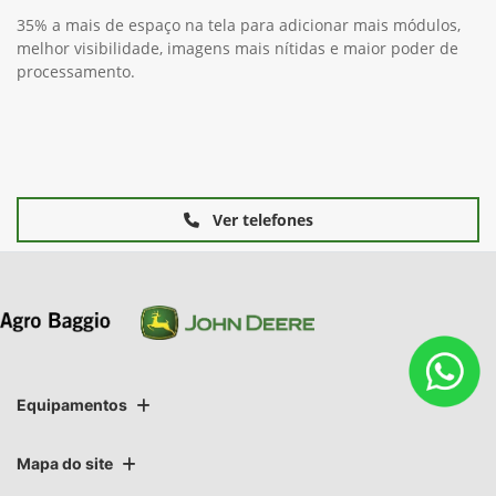
35% a mais de espaço na tela para adicionar mais módulos,
melhor visibilidade, imagens mais nítidas e maior poder de
processamento.
Ver telefones
Equipamentos
Mapa do site