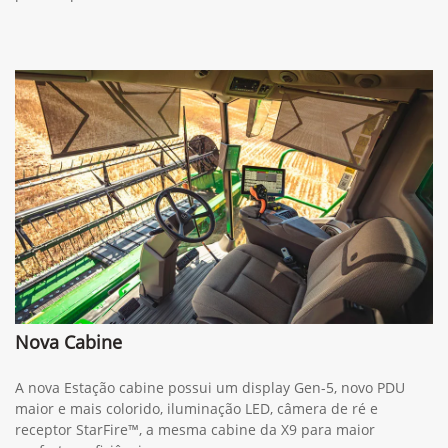
Nova Cabine
A nova Estação cabine possui um display Gen-5, novo PDU
maior e mais colorido, iluminação LED, câmera de ré e
receptor StarFire™, a mesma cabine da X9 para maior