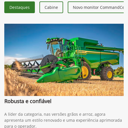
Destaques
Cabine
Novo monitor CommandCent
Robusta e confiável
A líder da categoria, nas versões grãos e arroz, agora
apresenta um estilo renovado e uma experiência aprimorada
para o operador.