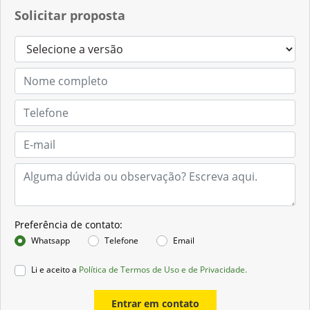
Solicitar proposta
Preferência de contato:
Whatsapp
Telefone
Email
Li e aceito a
Política de Termos de Uso e de Privacidade.
Entrar em contato