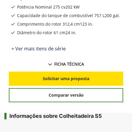
Potência Nominal 275 cv202 kW
Capacidade do tanque de combustível 757 L200 gal.
Comprimento do rotor 312,4 cm123 in.
Diâmetro do rotor 61 cm24 in.
+ Ver mais itens de série
FICHA TÉCNICA
Solicitar uma proposta
Comparar versão
Informações sobre Colheitadeira S5