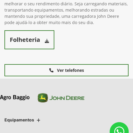
melhorar o seu rendimento diário. Seja carregando materiais,
transportando equipamentos, melhorando estradas ou
mantendo sua propriedade, uma carregadora John Deere
pode ajudá-lo a obter muito mais do seu dia.
Folheteria
Ver telefones
Equipamentos