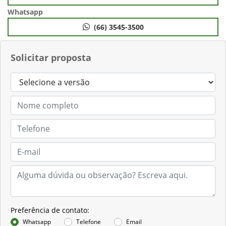
Whatsapp
(66) 3545-3500
Solicitar proposta
Preferência de contato:
Whatsapp
Telefone
Email