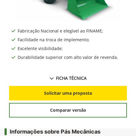
Fabricação Nacional e elegível ao FINAME;
Facilidade na troca de implemento;
Excelente visibilidade;
Durabilidade superior com alto valor de revenda.
FICHA TÉCNICA
Solicitar uma proposta
Comparar versão
Informações sobre Pás Mecânicas