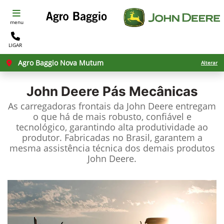
menu
LIGAR
Agro Baggio Nova Mutum
Alterar
John Deere
Pás Mecânicas
As carregadoras frontais da John Deere entregam
o que há de mais robusto, confiável e
tecnológico, garantindo alta produtividade ao
produtor. Fabricadas no Brasil, garantem a
mesma assistência técnica dos demais produtos
John Deere.