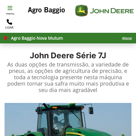
menu
LIGAR
Agro Baggio Nova Mutum
Alterar
John Deere
Série 7J
As duas opções de transmissão, a variedade de
pneus, as opções de agricultura de precisão, e
toda a tecnologia presente nesta máquina
podem tornar sua safra muito mais produtiva e
seu dia mais agradável