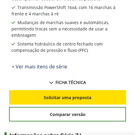
Transmissão PowerShift 16x4, com 16 marchas à
frente e 4 marchas à ré
Mudanças de marchas suaves e automáticas,
permitindo trocas sem a necessidade de usar a
embreagem
Sistema hidráulico de centro fechado com
compensação de pressão e fluxo (PFC)
+ Ver mais itens de série
FICHA TÉCNICA
Solicitar uma proposta
Comparar versão