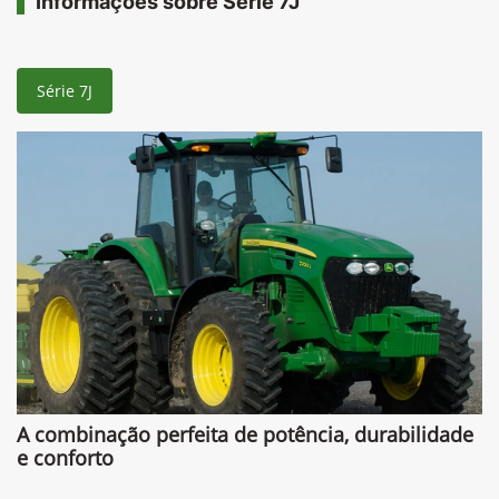
Informações sobre Série 7J
Série 7J
A combinação perfeita de potência, durabilidade
e conforto