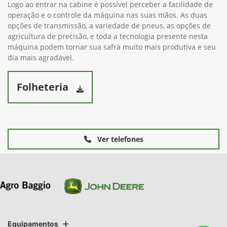
Logo ao entrar na cabine é possível perceber a facilidade de
operação e o controle da máquina nas suas mãos. As duas
opções de transmissão, a variedade de pneus, as opções de
agricultura de precisão, e toda a tecnologia presente nesta
máquina podem tornar sua safra muito mais produtiva e seu
dia mais agradável.
Folheteria
Ver telefones
Equipamentos