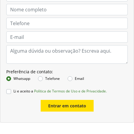
Preferência de contato:
Whatsapp
Telefone
Email
Li e aceito a
Política de Termos de Uso e de Privacidade.
Entrar em contato