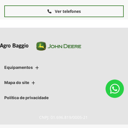
Ver telefones
Equipamentos
Mapa do site
Política de privacidade
CNPJ: 01.696.819/0005-21