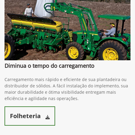
Diminua o tempo do carregamento
Carregamento mais rápido e eficiente de sua plantadeira ou
distribuidor de sólidos. A fácil instalação do implemento, sua
maior durabilidade e ótima visibilidade entregam mais
eficiência e agilidade nas operações.
Folheteria