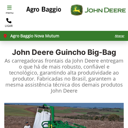
menu
LIGAR
Agro Baggio Nova Mutum
Alterar
John Deere
Guincho Big-Bag
As carregadoras frontais da John Deere entregam
o que há de mais robusto, confiável e
tecnológico, garantindo alta produtividade ao
produtor. Fabricadas no Brasil, garantem a
mesma assistência técnica dos demais produtos
John Deere