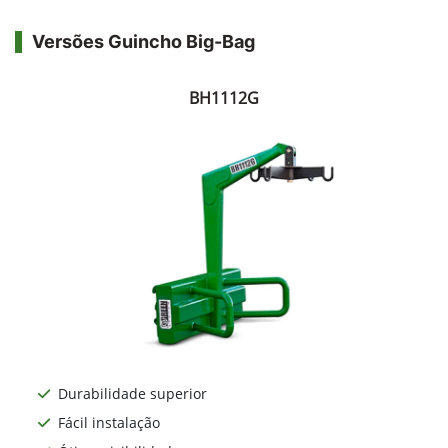
Versões Guincho Big-Bag
BH1112G
Durabilidade superior
Fácil instalação