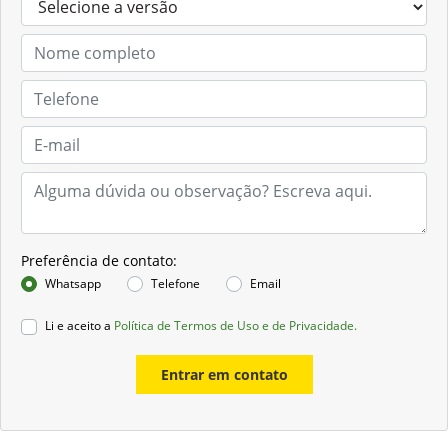
Preferência de contato:
Whatsapp
Telefone
Email
Li e aceito a
Política de Termos de Uso e de Privacidade.
Entrar em contato