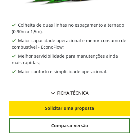
Colheita de duas linhas no espaçamento alternado
(0.90m x 1,5m);
Maior capacidade operacional e menor consumo de
combustível - EconoFlow;
Melhor servicibilidade para manutenções ainda
mais rápidas;
Maior conforto e simplicidade operacional.
FICHA TÉCNICA
Solicitar uma proposta
Comparar versão