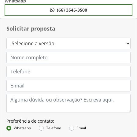
Whatsapp
(66) 3545-3500
Solicitar proposta
Preferência de contato:
Whatsapp
Telefone
Email