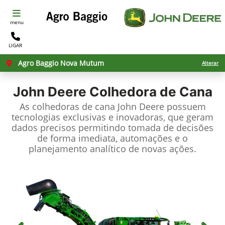
menu
LIGAR
Agro Baggio Nova Mutum
Alterar
John Deere
Colhedora de Cana
As colhedoras de cana John Deere possuem
tecnologias exclusivas e inovadoras, que geram
dados precisos permitindo tomada de decisões
de forma imediata, automações e o
planejamento analítico de novas ações.