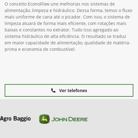
O conceito EconoFlow une melhorias nos sistemas de
alimentação, limpeza e hidráulico. Dessa forma, temos o fluxo
mais uniforme de cana até o picador. Com isso, o sistema de
limpeza atuará de forma mais eficiente, com rotações mais
baixas e constantes no extrator. Tudo isso agregado ao
sistema hidráulico de alta eficiência. O resultado se traduz
em maior capacidade de alimentação, qualidade de matéria-
prima e economia de combustível.
Ver telefones