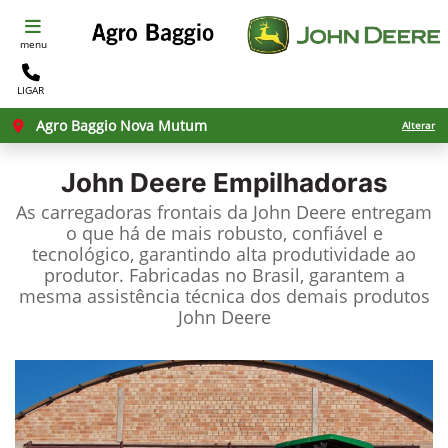
menu
LIGAR
Agro Baggio Nova Mutum
Alterar
John Deere
Empilhadoras
As carregadoras frontais da John Deere entregam
o que há de mais robusto, confiável e
tecnológico, garantindo alta produtividade ao
produtor. Fabricadas no Brasil, garantem a
mesma assistência técnica dos demais produtos
John Deere