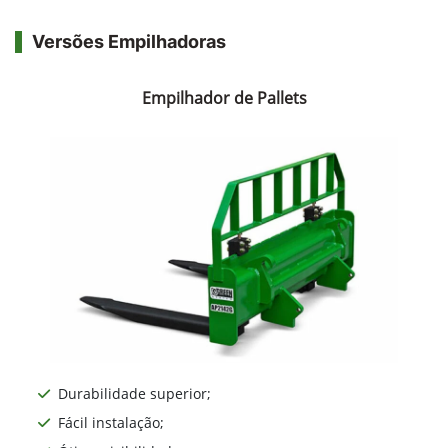
Versões Empilhadoras
Empilhador de Pallets
Durabilidade superior;
Fácil instalação;