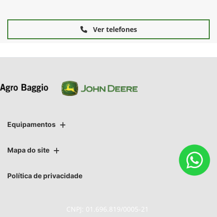
Ver telefones
Equipamentos
Mapa do site
Política de privacidade
CNPJ: 01.696.819/0005-21