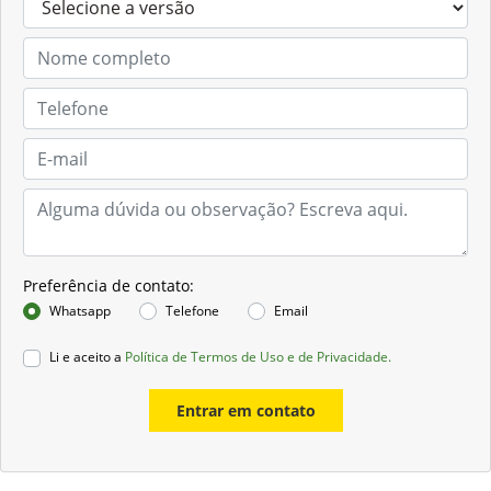
Preferência de contato:
Whatsapp
Telefone
Email
Li e aceito a
Política de Termos de Uso e de Privacidade.
Entrar em contato