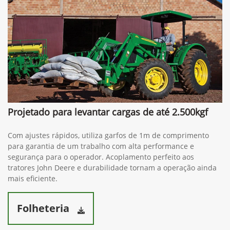
Projetado para levantar cargas de até 2.500kgf
Com ajustes rápidos, utiliza garfos de 1m de comprimento
para garantia de um trabalho com alta performance e
segurança para o operador. Acoplamento perfeito aos
tratores John Deere e durabilidade tornam a operação ainda
mais eficiente.
Folheteria