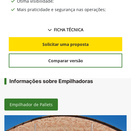
Ótima visibilidade;
Mais praticidade e segurança nas operações;
FICHA TÉCNICA
Solicitar uma proposta
Comparar versão
Informações sobre Empilhadoras
Empilhador de Pallets