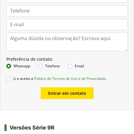
Preferência de contato:
Whatsapp
Telefone
Email
Li e aceito a
Política de Termos de Uso e de Privacidade.
Entrar em contato
Versões Série 9R