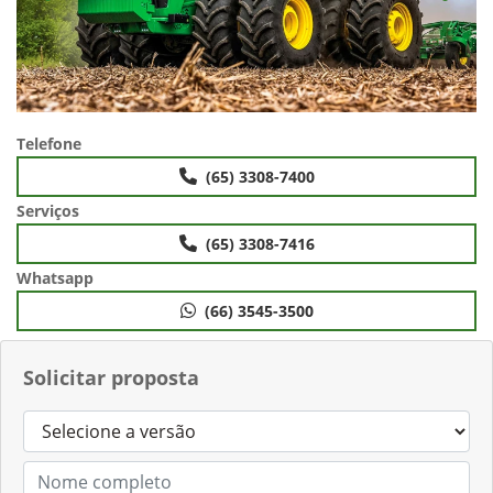
Telefone
(65) 3308-7400
Serviços
(65) 3308-7416
Whatsapp
(66) 3545-3500
Solicitar proposta