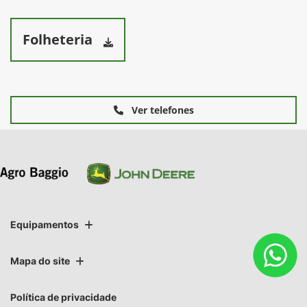
Folheteria
Ver telefones
Equipamentos
Mapa do site
Política de privacidade