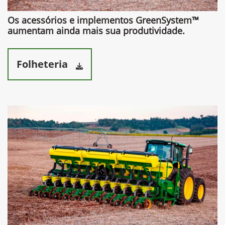
Os acessórios e implementos GreenSystem™
aumentam ainda mais sua produtividade.​
Folheteria