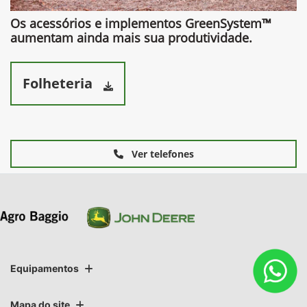
Os acessórios e implementos GreenSystem™
aumentam ainda mais sua produtividade.​
Folheteria
Ver telefones
Equipamentos
Mapa do site