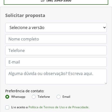
(66) 3545-3500
Solicitar proposta
Preferência de contato:
Whatsapp
Telefone
Email
Li e aceito a
Política de Termos de Uso e de Privacidade.