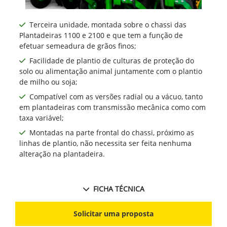
Terceira unidade, montada sobre o chassi das
Plantadeiras 1100 e 2100 e que tem a função de
efetuar semeadura de grãos finos;
Facilidade de plantio de culturas de proteção do
solo ou alimentação animal juntamente com o plantio
de milho ou soja;
Compatível com as versões radial ou a vácuo, tanto
em plantadeiras com transmissão mecânica como com
taxa variável;
Montadas na parte frontal do chassi, próximo as
linhas de plantio, não necessita ser feita nenhuma
alteração na plantadeira.
FICHA TÉCNICA
Solicitar uma proposta