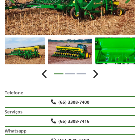
Anterior
Próximo
Telefone
(65) 3308-7400
Serviços
(65) 3308-7416
Whatsapp