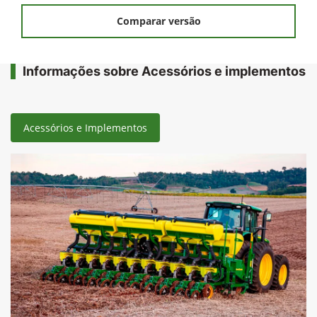
Comparar versão
Informações sobre Acessórios e implementos
Acessórios e Implementos