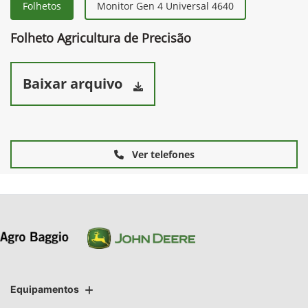
Folhetos
Monitor Gen 4 Universal 4640
Folheto Agricultura de Precisão
Baixar arquivo
Ver telefones
Equipamentos