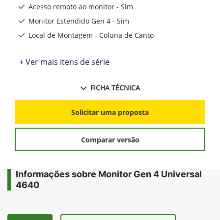
Acesso remoto ao monitor - Sim
Monitor Estendido Gen 4 - Sim
Local de Montagem - Coluna de Canto
+ Ver mais itens de série
FICHA TÉCNICA
Solicitar uma proposta
Comparar versão
Informações sobre Monitor Gen 4 Universal
4640