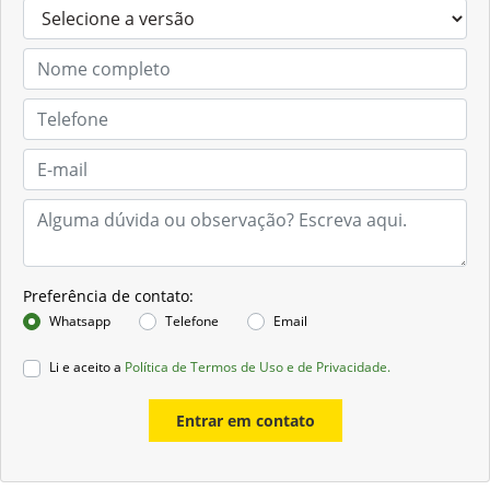
Preferência de contato:
Whatsapp
Telefone
Email
Li e aceito a
Política de Termos de Uso e de Privacidade.
Entrar em contato