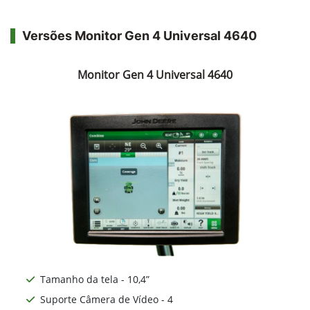
Versões Monitor Gen 4 Universal 4640
Monitor Gen 4 Universal 4640
Tamanho da tela - 10,4”
Suporte Câmera de Vídeo - 4