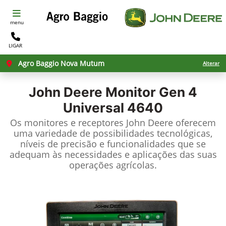
menu
LIGAR
Agro Baggio Nova Mutum
Alterar
John Deere
Monitor Gen 4
Universal 4640
Os monitores e receptores John Deere oferecem
uma variedade de possibilidades tecnológicas,
níveis de precisão e funcionalidades que se
adequam às necessidades e aplicações das suas
operações agrícolas.