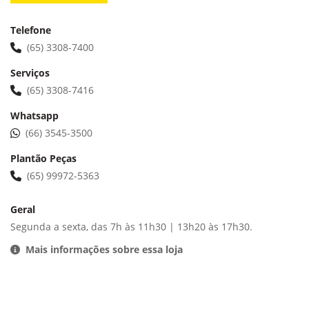
Telefone
(65) 3308-7400
Serviços
(65) 3308-7416
Whatsapp
(66) 3545-3500
Plantão Peças
(65) 99972-5363
Geral
Segunda a sexta, das 7h às 11h30 | 13h20 às 17h30.
Mais informações sobre essa loja