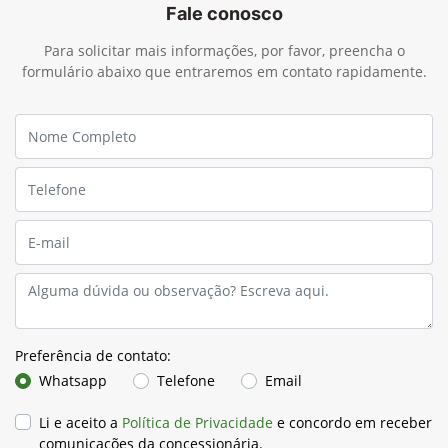
Fale conosco
Para solicitar mais informações, por favor, preencha o
formulário abaixo que entraremos em contato rapidamente.
Preferência de contato:
Whatsapp
Telefone
Email
Li e aceito a
Política de Privacidade
e concordo em receber
comunicações da concessionária.