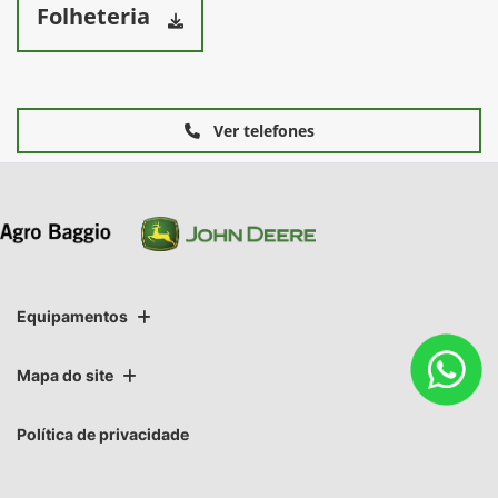
Folheteria
Ver telefones
Equipamentos
Mapa do site
Política de privacidade