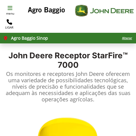
menu
LIGAR
Agro Baggio Sinop
Alterar
John Deere
Receptor StarFire™
7000
Os monitores e receptores John Deere oferecem
uma variedade de possibilidades tecnológicas,
níveis de precisão e funcionalidades que se
adequam às necessidades e aplicações das suas
operações agrícolas.