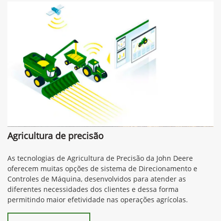
Agricultura de precisão
As tecnologias de Agricultura de Precisão da John Deere
oferecem muitas opções de sistema de Direcionamento e
Controles de Máquina, desenvolvidos para atender as
diferentes necessidades dos clientes e dessa forma
permitindo maior efetividade nas operações agrícolas.