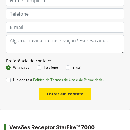
Preferência de contato:
Whatsapp
Telefone
Email
Li e aceito a
Política de Termos de Uso e de Privacidade.
Entrar em contato
Versões Receptor StarFire™ 7000