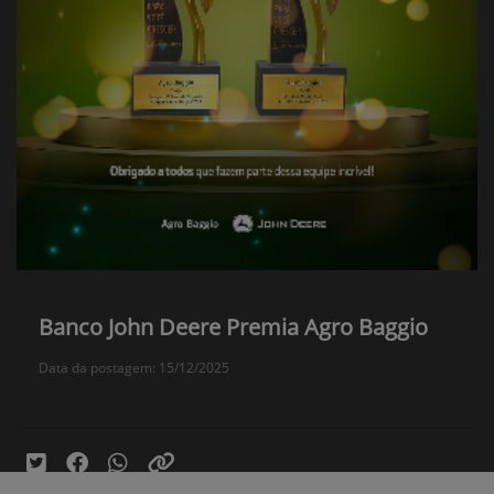
Banco John Deere Premia Agro Baggio
Data da postagem: 15/12/2025