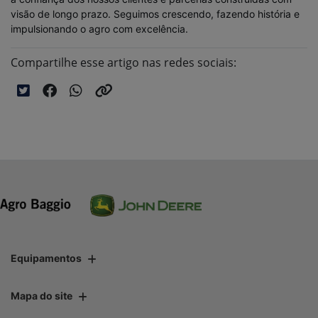
visão de longo prazo. Seguimos crescendo, fazendo história e
impulsionando o agro com excelência.
Compartilhe esse artigo nas redes sociais:
Equipamentos
Mapa do site