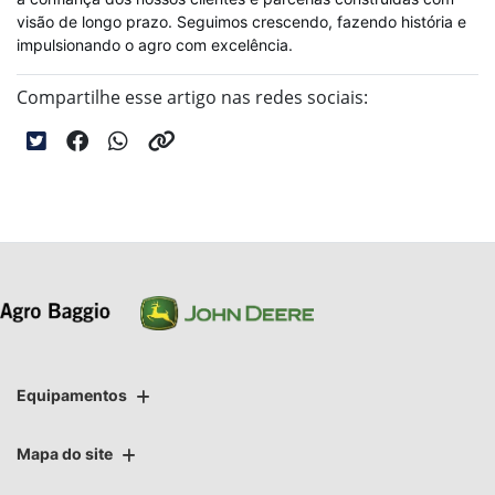
visão de longo prazo. Seguimos crescendo, fazendo história e
impulsionando o agro com excelência.
Compartilhe esse artigo nas redes sociais:
Equipamentos
Mapa do site