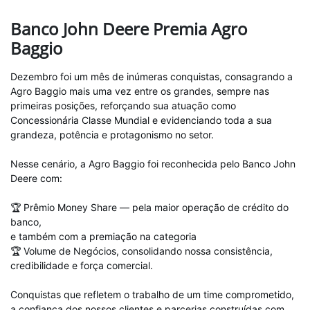
Banco John Deere Premia Agro
Baggio
Dezembro foi um mês de inúmeras conquistas, consagrando a
Agro Baggio mais uma vez entre os grandes, sempre nas
primeiras posições, reforçando sua atuação como
Concessionária Classe Mundial e evidenciando toda a sua
grandeza, potência e protagonismo no setor.
Nesse cenário, a Agro Baggio foi reconhecida pelo Banco John
Deere com:
🏆 Prêmio Money Share — pela maior operação de crédito do
banco,
e também com a premiação na categoria
🏆 Volume de Negócios, consolidando nossa consistência,
credibilidade e força comercial.
Conquistas que refletem o trabalho de um time comprometido,
a confiança dos nossos clientes e parcerias construídas com