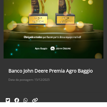
Banco John Deere Premia Agro Baggio
Data da postagem: 15/12/2025