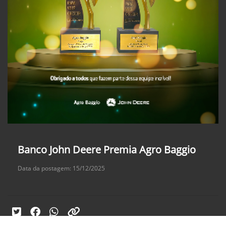
Banco John Deere Premia Agro Baggio
Data da postagem: 15/12/2025