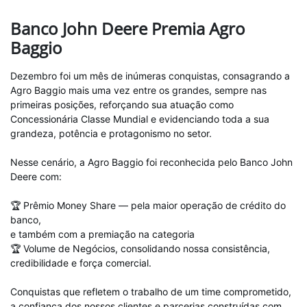
Banco John Deere Premia Agro
Baggio
Dezembro foi um mês de inúmeras conquistas, consagrando a
Agro Baggio mais uma vez entre os grandes, sempre nas
primeiras posições, reforçando sua atuação como
Concessionária Classe Mundial e evidenciando toda a sua
grandeza, potência e protagonismo no setor.
Nesse cenário, a Agro Baggio foi reconhecida pelo Banco John
Deere com:
🏆 Prêmio Money Share — pela maior operação de crédito do
banco,
e também com a premiação na categoria
🏆 Volume de Negócios, consolidando nossa consistência,
credibilidade e força comercial.
Conquistas que refletem o trabalho de um time comprometido,
a confiança dos nossos clientes e parcerias construídas com