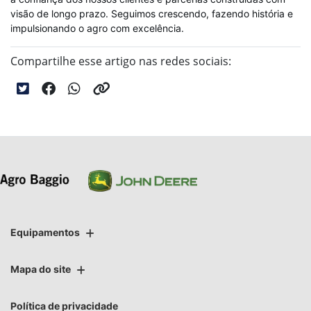
visão de longo prazo. Seguimos crescendo, fazendo história e
impulsionando o agro com excelência.
Compartilhe esse artigo nas redes sociais:
Equipamentos
Mapa do site
Política de privacidade