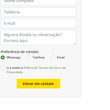
Preferência de contato:
Whatsapp
Telefone
Email
Li e aceito a
Política de Termos de Uso e de
Privacidade.
Entrar em contato