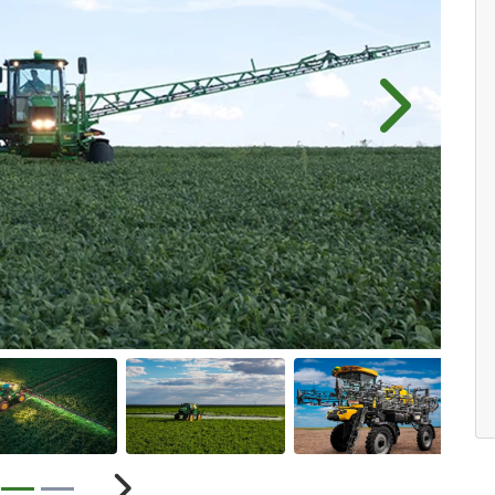
Próximo