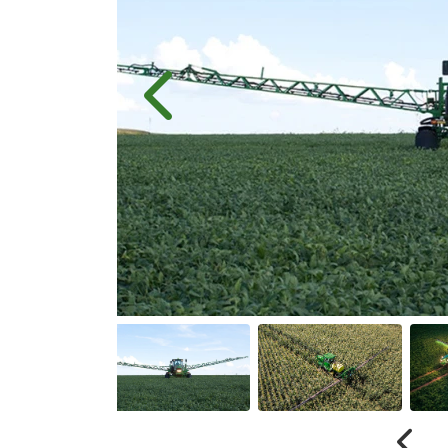
Anterior