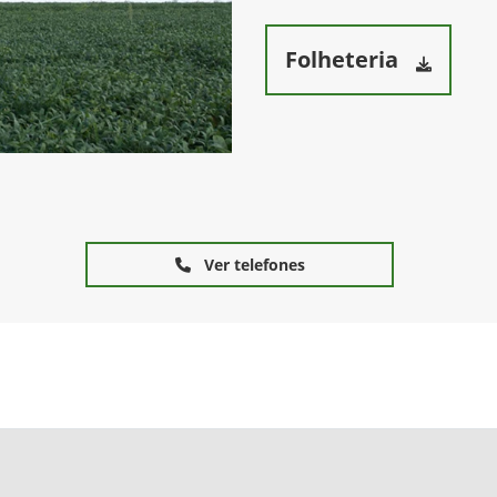
Folheteria
Ver telefones