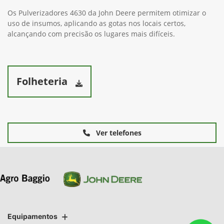
Os Pulverizadores 4630 da John Deere permitem otimizar o
uso de insumos, aplicando as gotas nos locais certos,
alcançando com precisão os lugares mais difíceis.
Folheteria
Ver telefones
Equipamentos