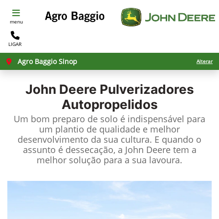
menu
LIGAR
Agro Baggio Sinop
Alterar
John Deere
Pulverizadores
Autopropelidos
Um bom preparo de solo é indispensável para
um plantio de qualidade e melhor
desenvolvimento da sua cultura. E quando o
assunto é dessecação, a John Deere tem a
melhor solução para a sua lavoura.