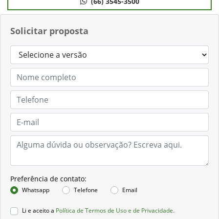
(66) 3545-3500
Solicitar proposta
Preferência de contato:
Whatsapp
Telefone
Email
Li e aceito a
Política de Termos de Uso e de Privacidade.