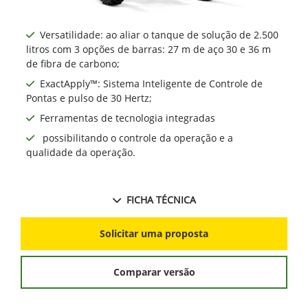
Versatilidade: ao aliar o tanque de solução de 2.500
litros com 3 opções de barras: 27 m de aço 30 e 36 m
de fibra de carbono;
ExactApply™: Sistema Inteligente de Controle de
Pontas e pulso de 30 Hertz;
Ferramentas de tecnologia integradas
possibilitando o controle da operação e a
qualidade da operação.
FICHA TÉCNICA
Solicitar uma proposta
Comparar versão