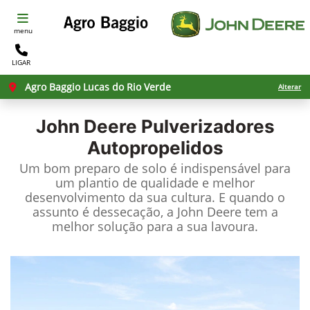
menu
LIGAR
Agro Baggio Lucas do Rio Verde
Alterar
John Deere
Pulverizadores
Autopropelidos
Um bom preparo de solo é indispensável para
um plantio de qualidade e melhor
desenvolvimento da sua cultura. E quando o
assunto é dessecação, a John Deere tem a
melhor solução para a sua lavoura.