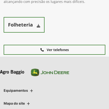
alcançando com precisão os lugares mais difíceis.
Folheteria
Ver telefones
Equipamentos
Mapa do site