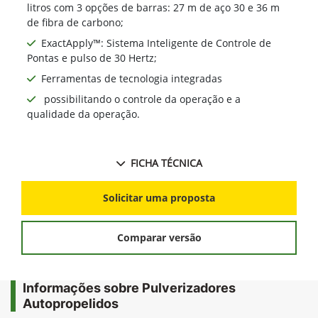
litros com 3 opções de barras: 27 m de aço 30 e 36 m
de fibra de carbono;
ExactApply™: Sistema Inteligente de Controle de
Pontas e pulso de 30 Hertz;
Ferramentas de tecnologia integradas
possibilitando o controle da operação e a
qualidade da operação.
FICHA TÉCNICA
Solicitar uma proposta
Comparar versão
Informações sobre Pulverizadores
Autopropelidos