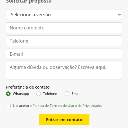
Solicitar proposta
Preferência de contato:
Whatsapp
Telefone
Email
Li e aceito a
Política de Termos de Uso e de Privacidade.
Entrar em contato