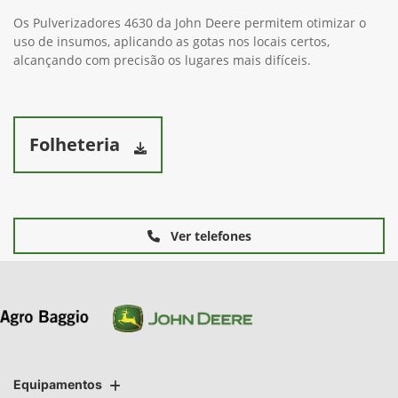
Os Pulverizadores 4630 da John Deere permitem otimizar o
uso de insumos, aplicando as gotas nos locais certos,
alcançando com precisão os lugares mais difíceis.
Folheteria
Ver telefones
Equipamentos