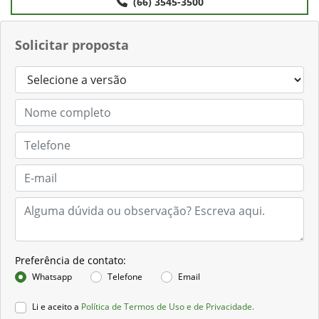
(66) 3545-3500
Solicitar proposta
Preferência de contato:
Whatsapp
Telefone
Email
Li e aceito a
Política de Termos de Uso e de Privacidade.