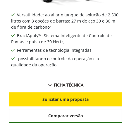
Versatilidade: ao aliar o tanque de solução de 2.500
litros com 3 opções de barras: 27 m de aço 30 e 36 m
de fibra de carbono;
ExactApply™: Sistema Inteligente de Controle de
Pontas e pulso de 30 Hertz;
Ferramentas de tecnologia integradas
possibilitando o controle da operação e a
qualidade da operação.
FICHA TÉCNICA
Solicitar uma proposta
Comparar versão