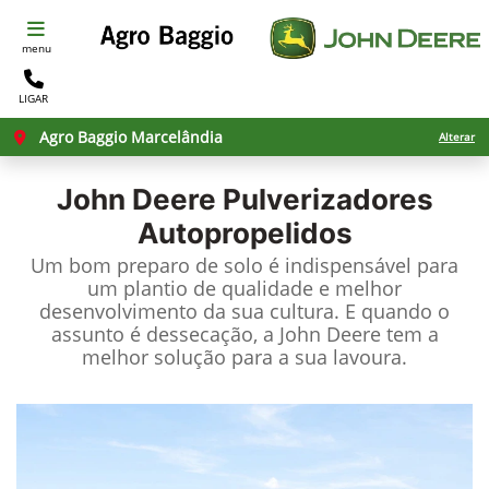
menu
LIGAR
Agro Baggio Marcelândia
Alterar
John Deere
Pulverizadores
Autopropelidos
Um bom preparo de solo é indispensável para
um plantio de qualidade e melhor
desenvolvimento da sua cultura. E quando o
assunto é dessecação, a John Deere tem a
melhor solução para a sua lavoura.