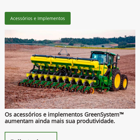
Acessórios e Implementos
Os acessórios e implementos GreenSystem™
aumentam ainda mais sua produtividade.​