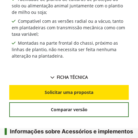
solo ou alimentação animal juntamente com o plantio
de milho ou soja;
Compatível com as versões radial ou a vácuo, tanto
em plantadeiras com transmissão mecânica como com
taxa variável;
Montadas na parte frontal do chassi, próximo as
linhas de plantio, não necessita ser feita nenhuma
alteração na plantadeira.
FICHA TÉCNICA
Solicitar uma proposta
Comparar versão
Informações sobre Acessórios e implementos