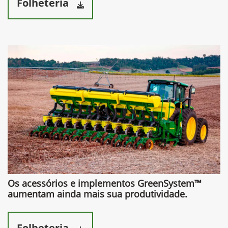
Folheteria
Os acessórios e implementos GreenSystem™
aumentam ainda mais sua produtividade.​
Folheteria