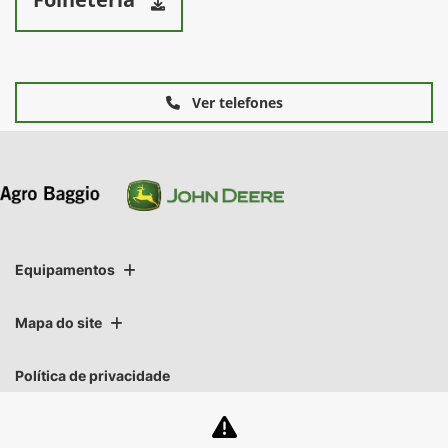
Ver telefones
Equipamentos
Mapa do site
Política de privacidade
CNPJ: 01.696.819/0004-40