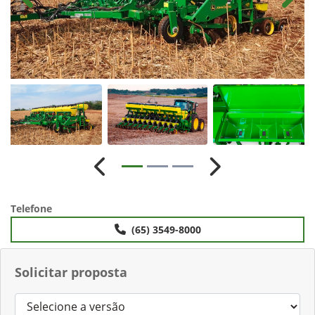
Anterior
Próximo
Telefone
(65) 3549-8000
Solicitar proposta