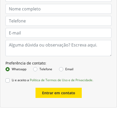
Preferência de contato:
Whatsapp
Telefone
Email
Li e aceito a
Política de Termos de Uso e de Privacidade.
Entrar em contato