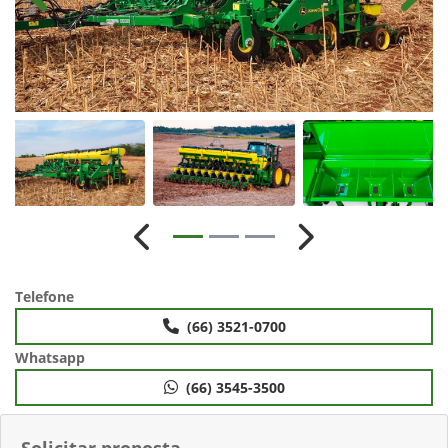
Anterior
Próximo
Telefone
(66) 3521-0700
Whatsapp
(66) 3545-3500
Solicitar proposta