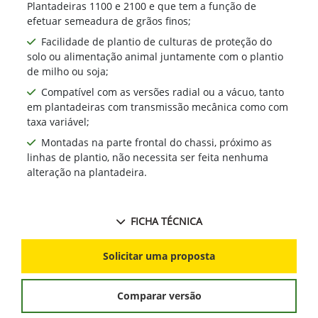
Plantadeiras 1100 e 2100 e que tem a função de
efetuar semeadura de grãos finos;
Facilidade de plantio de culturas de proteção do
solo ou alimentação animal juntamente com o plantio
de milho ou soja;
Compatível com as versões radial ou a vácuo, tanto
em plantadeiras com transmissão mecânica como com
taxa variável;
Montadas na parte frontal do chassi, próximo as
linhas de plantio, não necessita ser feita nenhuma
alteração na plantadeira.
FICHA TÉCNICA
Solicitar uma proposta
Comparar versão