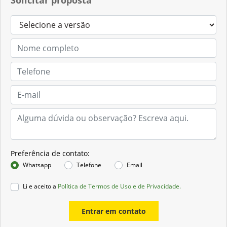
Preferência de contato:
Whatsapp
Telefone
Email
Li e aceito a
Política de Termos de Uso e de Privacidade.
Entrar em contato