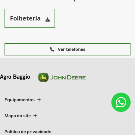
Folheteria
Ver telefones
Equipamentos
Mapa do site
Política de privacidade