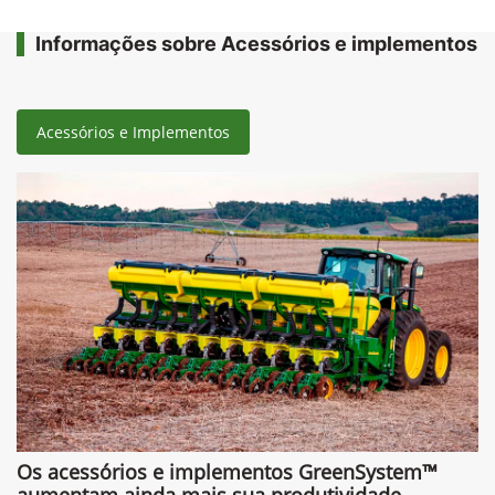
Informações sobre Acessórios e implementos
Acessórios e Implementos
Os acessórios e implementos GreenSystem™