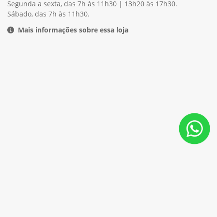
(66) 99996-2157
Geral
Segunda a sexta, das 7h às 11h30 | 13h20 às 17h30.
Sábado, das 7h às 11h30.
Mais informações sobre essa loja