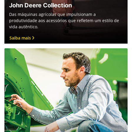
John Deere Collection
Das máquinas agrícolas que impulsionam a
produtividade aos acessórios que refletem um estilo de
vida autêntico.
Saiba mais