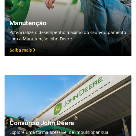
Manutenção
Potencialize o desempenho máximo do seu equipamento
com a Manutenção John Deere.
Saiba mais