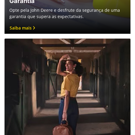
Garantia
Opte pela John Deere e desfrute da segurança de uma
garantia que supera as expectativas.
Saiba mais