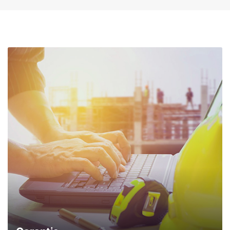
comunicações da concessionária.
Entrar em contato