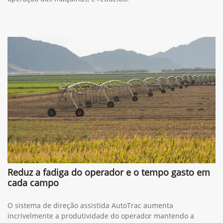
Reduz a fadiga do operador e o tempo gasto em
cada campo
O sistema de direção assistida AutoTrac aumenta
incrivelmente a produtividade do operador mantendo a