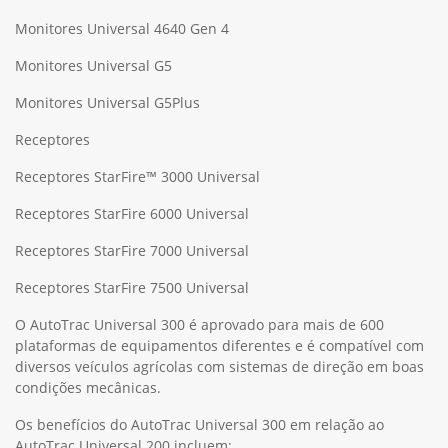
Monitores Universal 4640 Gen 4
Monitores Universal G5
Monitores Universal G5Plus
Receptores
Receptores StarFire™ 3000 Universal
Receptores StarFire 6000 Universal
Receptores StarFire 7000 Universal
Receptores StarFire 7500 Universal
O AutoTrac Universal 300 é aprovado para mais de 600
plataformas de equipamentos diferentes e é compatível com
diversos veículos agrícolas com sistemas de direção em boas
condições mecânicas.
Os benefícios do AutoTrac Universal 300 em relação ao
AutoTrac Universal 200 incluem: