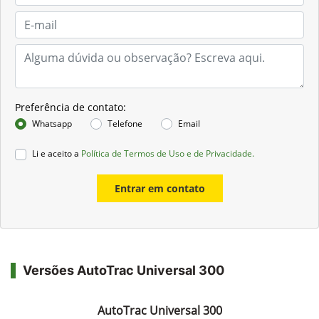
Preferência de contato:
Whatsapp
Telefone
Email
Li e aceito a
Política de Termos de Uso e de Privacidade.
Entrar em contato
Versões AutoTrac Universal 300
AutoTrac Universal 300