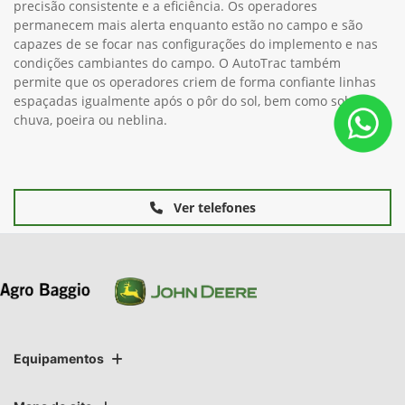
precisão consistente e a eficiência. Os operadores
permanecem mais alerta enquanto estão no campo e são
capazes de se focar nas configurações do implemento e nas
condições cambiantes do campo. O AutoTrac também
permite que os operadores criem de forma confiante linhas
espaçadas igualmente após o pôr do sol, bem como sob
chuva, poeira ou neblina.
Ver telefones
Equipamentos