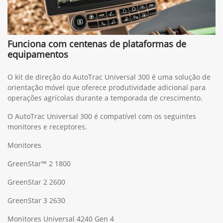
Funciona com centenas de plataformas de
equipamentos
O kit de direção do AutoTrac Universal 300 é uma solução de
orientação móvel que oferece produtividade adicional para
operações agrícolas durante a temporada de crescimento.
O AutoTrac Universal 300 é compatível com os seguintes
monitores e receptores.
Monitores
GreenStar™ 2 1800
GreenStar 2 2600
GreenStar 3 2630
Monitores Universal 4240 Gen 4