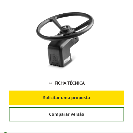
FICHA TÉCNICA
Solicitar uma proposta
Comparar versão