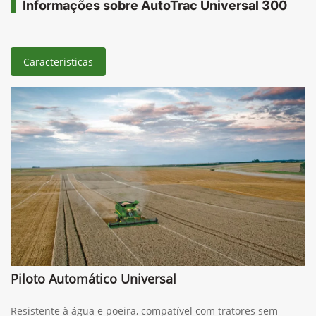
Informações sobre AutoTrac Universal 300
Caracteristicas
Piloto Automático Universal
Resistente à água e poeira, compatível com tratores sem