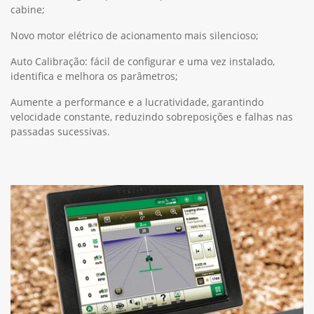
cabine;
Novo motor elétrico de acionamento mais silencioso;
Auto Calibração: fácil de configurar e uma vez instalado,
identifica e melhora os parâmetros;
Aumente a performance e a lucratividade, garantindo
velocidade constante, reduzindo sobreposições e falhas nas
passadas sucessivas.