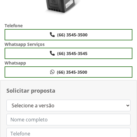
Telefone
(66) 3545-3500
Whatsapp Serviços
(66) 3545-3545
Whatsapp
(66) 3545-3500
Solicitar proposta