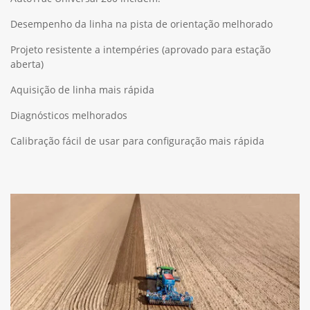
Desempenho da linha na pista de orientação melhorado
Projeto resistente a intempéries (aprovado para estação
aberta)
Aquisição de linha mais rápida
Diagnósticos melhorados
Calibração fácil de usar para configuração mais rápida