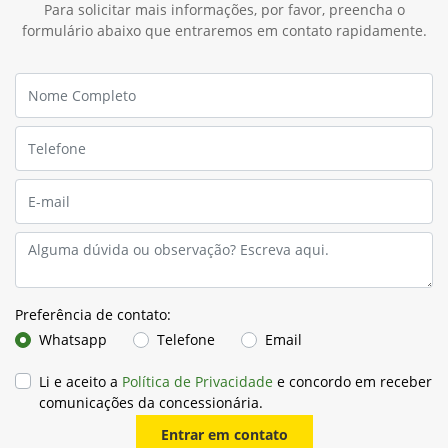
Para solicitar mais informações, por favor, preencha o
formulário abaixo que entraremos em contato rapidamente.
Preferência de contato:
Whatsapp
Telefone
Email
Li e aceito a
Política de Privacidade
e concordo em receber
comunicações da concessionária.
Entrar em contato