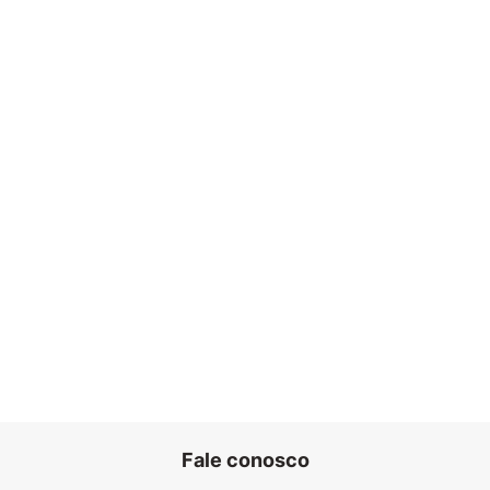
Fale conosco