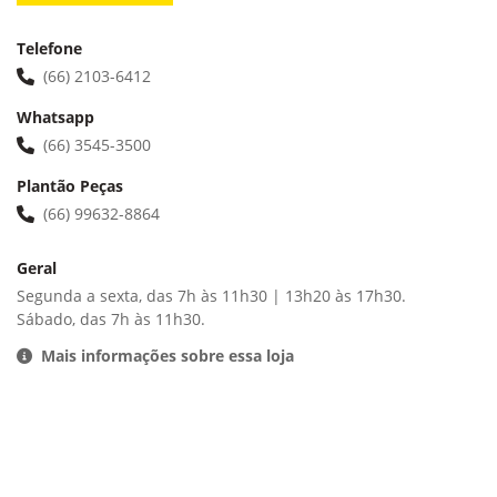
Telefone
(66) 2103-6412
Whatsapp
(66) 3545-3500
Plantão Peças
(66) 99632-8864
Geral
Segunda a sexta, das 7h às 11h30 | 13h20 às 17h30.
Sábado, das 7h às 11h30.
Mais informações sobre essa loja