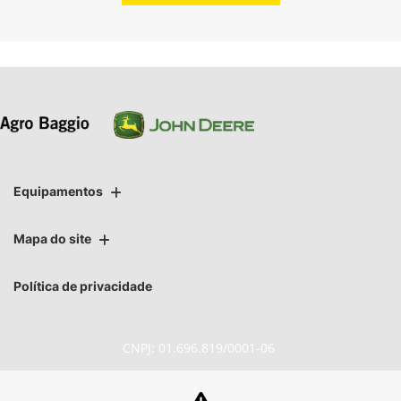
Equipamentos
Mapa do site
Política de privacidade
CNPJ: 01.696.819/0001-06