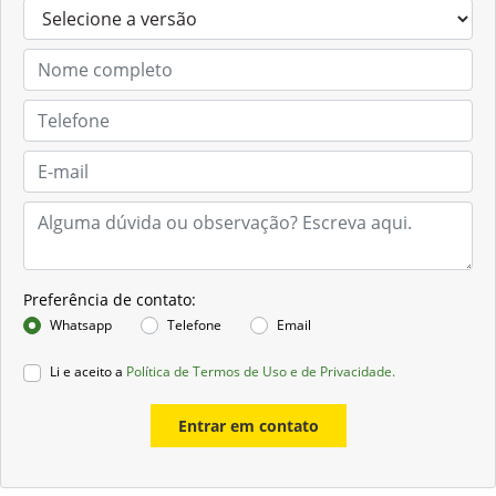
Preferência de contato:
Whatsapp
Telefone
Email
Li e aceito a
Política de Termos de Uso e de Privacidade.
Entrar em contato