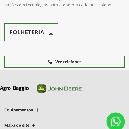
opções em tecnologias para atender a cada necessidade.
FOLHETERIA
Ver telefones
Equipamentos
Mapa do site