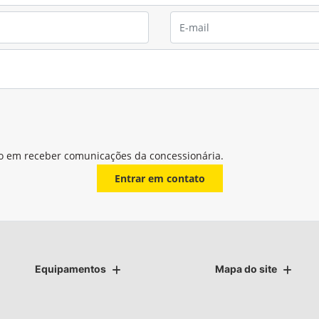
o em receber comunicações da concessionária.
Entrar em contato
Equipamentos
Mapa do site