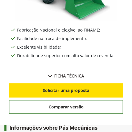
Fabricação Nacional e elegível ao FINAME;
Facilidade na troca de implemento;
Excelente visibilidade;
Durabilidade superior com alto valor de revenda.
FICHA TÉCNICA
Solicitar uma proposta
Comparar versão
Informações sobre Pás Mecânicas