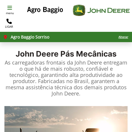
menu
LIGAR
Agro Baggio Sorriso
Alterar
John Deere
Pás Mecânicas
As carregadoras frontais da John Deere entregam
o que há de mais robusto, confiável e
tecnológico, garantindo alta produtividade ao
produtor. Fabricadas no Brasil, garantem a
mesma assistência técnica dos demais produtos
John Deere.