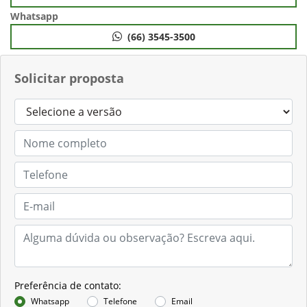
Whatsapp
(66) 3545-3500
Solicitar proposta
Preferência de contato:
Whatsapp
Telefone
Email