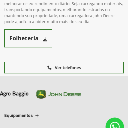
melhorar o seu rendimento diário. Seja carregando materiais,
transportando equipamentos, melhorando estradas ou
mantendo sua propriedade, uma carregadora John Deere
pode ajudá-lo a obter muito mais do seu dia.
Folheteria
Ver telefones
Equipamentos