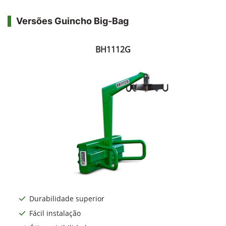
Versões Guincho Big-Bag
BH1112G
Durabilidade superior
Fácil instalação