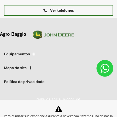
Ver telefones
Equipamentos
Mapa do site
Política de privacidade
CNPJ: 01.696.819/0001-06
Para otimizar sua experiência durante a navegação, fazemos uso de nossa