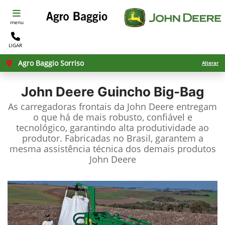
menu
LIGAR
Agro Baggio Sorriso
Alterar
John Deere
Guincho Big-Bag
As carregadoras frontais da John Deere entregam
o que há de mais robusto, confiável e
tecnológico, garantindo alta produtividade ao
produtor. Fabricadas no Brasil, garantem a
mesma assistência técnica dos demais produtos
John Deere