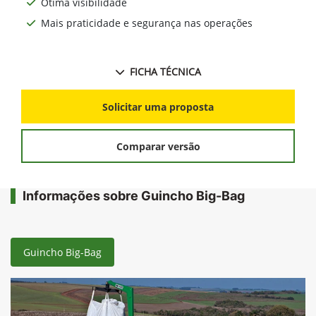
Ótima visibilidade
Mais praticidade e segurança nas operações
FICHA TÉCNICA
Solicitar uma proposta
Comparar versão
Informações sobre Guincho Big-Bag
Guincho Big-Bag