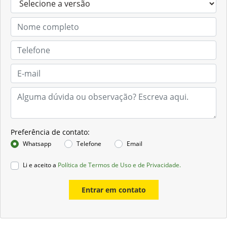
Preferência de contato:
Whatsapp
Telefone
Email
Li e aceito a
Política de Termos de Uso e de Privacidade.
Entrar em contato