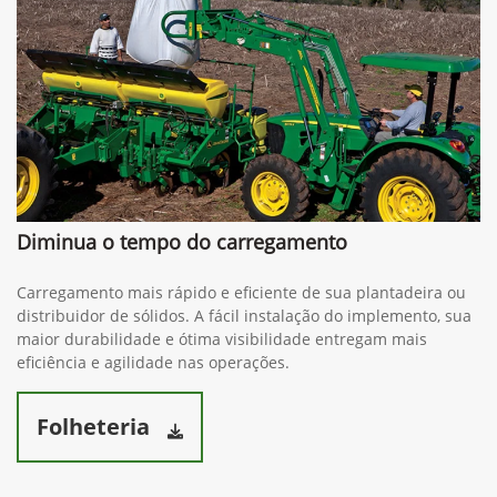
Diminua o tempo do carregamento
Carregamento mais rápido e eficiente de sua plantadeira ou
distribuidor de sólidos. A fácil instalação do implemento, sua
maior durabilidade e ótima visibilidade entregam mais
eficiência e agilidade nas operações.
Folheteria