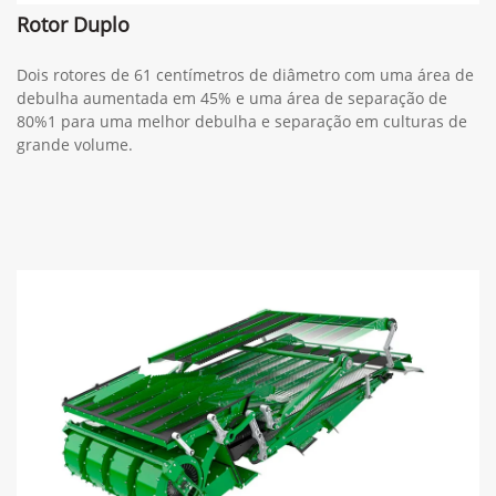
Rotor Duplo
Dois rotores de 61 centímetros de diâmetro com uma área de
debulha aumentada em 45% e uma área de separação de
80%1 para uma melhor debulha e separação em culturas de
grande volume.