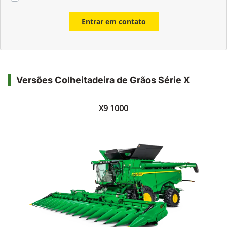
Entrar em contato
Versões Colheitadeira de Grãos Série X
X9 1000