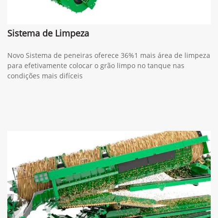
Sistema de Limpeza
Novo Sistema de peneiras oferece 36%1 mais área de limpeza
para efetivamente colocar o grão limpo no tanque nas
condições mais difíceis