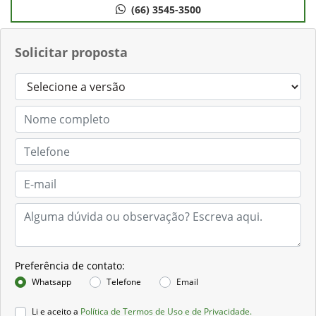
(66) 3545-3500
Solicitar proposta
Preferência de contato:
Whatsapp
Telefone
Email
Li e aceito a
Política de Termos de Uso e de Privacidade.