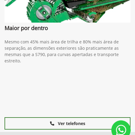
Maior por dentro
Mesmo com 45% mais área de trilha e 80% mais área de
separação, as dimensões exteriores são praticamente as
mesmas que a S790, para curvas apertadas e transporte
estreito.
Ver telefones