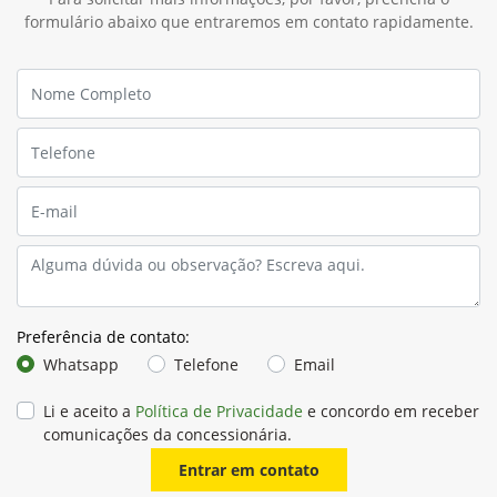
formulário abaixo que entraremos em contato rapidamente.
Preferência de contato:
Whatsapp
Telefone
Email
Li e aceito a
Política de Privacidade
e concordo em receber
comunicações da concessionária.
Entrar em contato