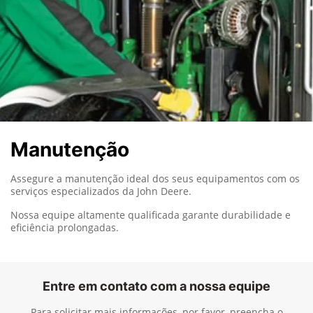
Manutenção
Assegure a manutenção ideal dos seus equipamentos com os
serviços especializados da John Deere.
Nossa equipe altamente qualificada garante durabilidade e
eficiência prolongadas.
Entre em contato com a nossa equipe
Para solicitar mais informações, por favor, preencha o