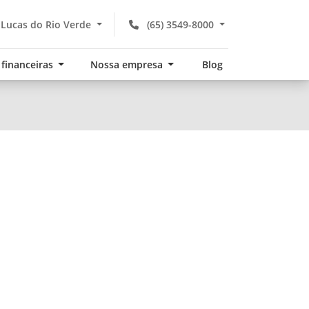
 Lucas do Rio Verde
(65) 3549-8000
 financeiras
Nossa empresa
Blog