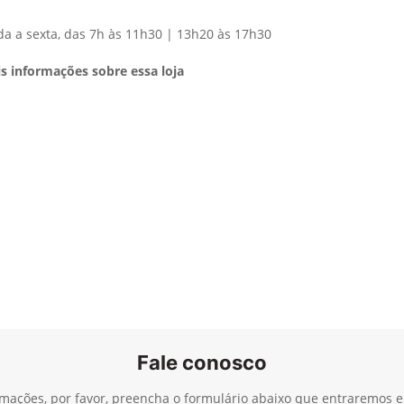
a a sexta, das 7h às 11h30 | 13h20 às 17h30
s informações sobre essa loja
Fale conosco
ormações, por favor, preencha o formulário abaixo que entraremos