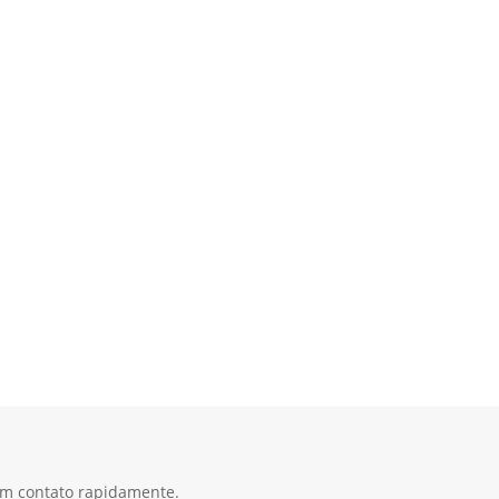
 em contato rapidamente.