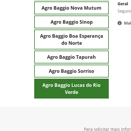
Geral
Agro Baggio Nova Mutum
Segund
Agro Baggio Sinop
Mai
Agro Baggio Boa Esperança
do Norte
Agro Baggio Tapurah
Agro Baggio Sorriso
Agro Baggio Lucas do Rio
Verde
Para solicitar mais inf