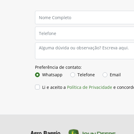
Preferência de contato:
Whatsapp
Telefone
Email
Li e aceito a
Política de Privacidade
e concord