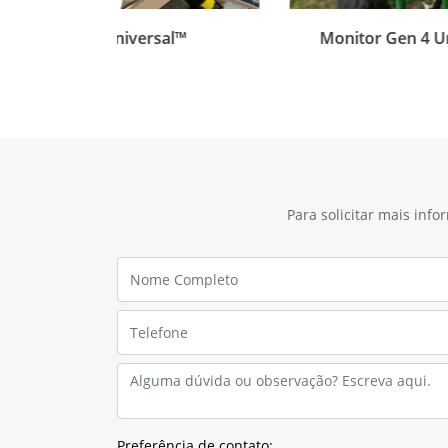
Monitor Gen 4 Universal 4
Para solicitar mais inf