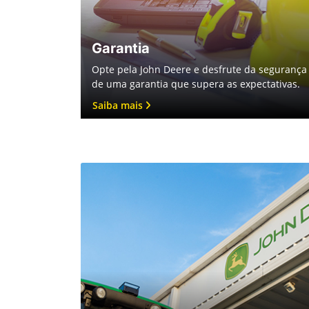
Garantia
Opte pela John Deere e desfrute da segurança
de uma garantia que supera as expectativas.
Saiba mais