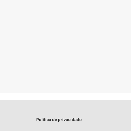
Política de privacidade