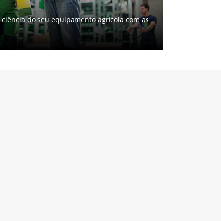
ficiência do seu equipamento agrícola com as