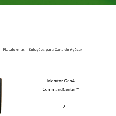
Plataformas
Soluções para Cana de Açúcar