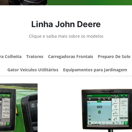
Linha John Deere
Clique e saiba mais sobre os modelos
ra Colheita
Tratores
Carregadoras Frontais
Preparo De Solo
Gator Veículos Utilitários
Equipamentos para Jardinagem