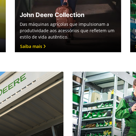
John Deere Collection
Das máquinas agrícolas que impulsionam a
produtividade aos acessórios que refletem um
estilo de vida autêntico.
Saiba mais