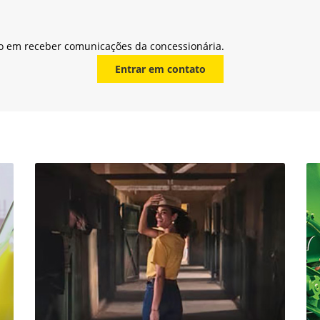
o em receber comunicações da concessionária.
Entrar em contato