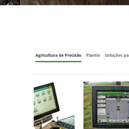
Agricultura de Precisão
Plantio
Soluções pa