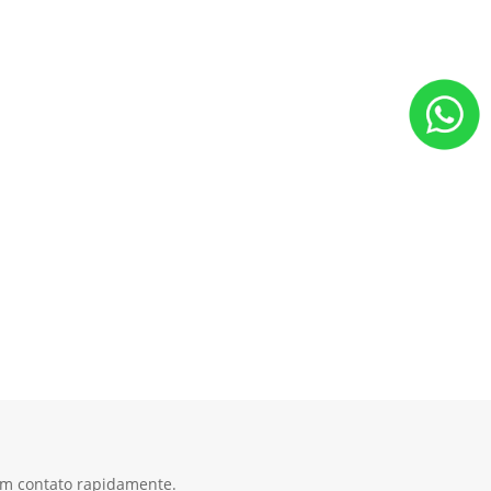
 em contato rapidamente.