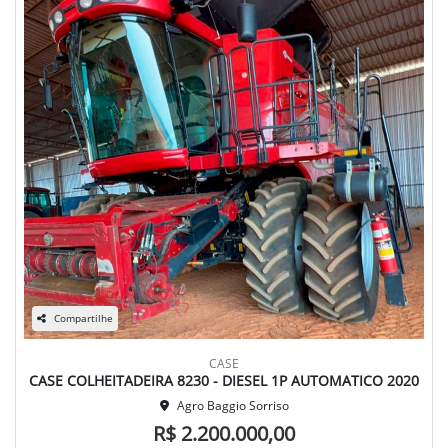
Compartilhe
CASE
CASE COLHEITADEIRA 8230 - DIESEL 1P AUTOMATICO 2020
Agro Baggio Sorriso
R$ 2.200.000,00