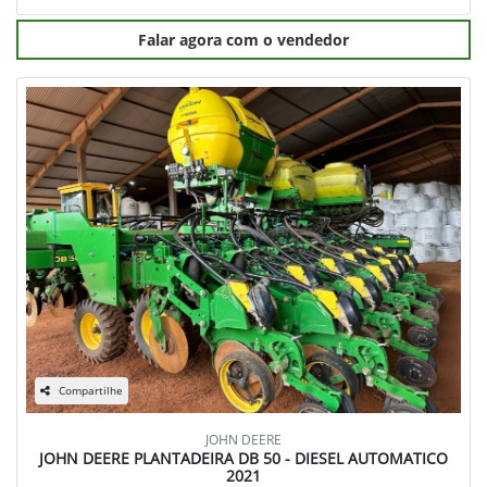
Falar agora com o vendedor
Compartilhe
JOHN DEERE
JOHN DEERE PLANTADEIRA DB 50 - DIESEL AUTOMATICO
2021