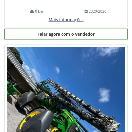
0 km
2020/2020
Mais informações
Falar agora com o vendedor