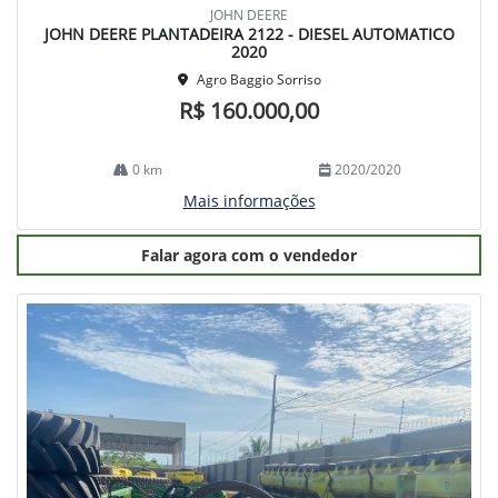
JOHN DEERE
JOHN DEERE PLANTADEIRA 2122 - DIESEL AUTOMATICO
2020
Agro Baggio Sorriso
R$ 160.000,00
0 km
2020/2020
Mais informações
Falar agora com o vendedor