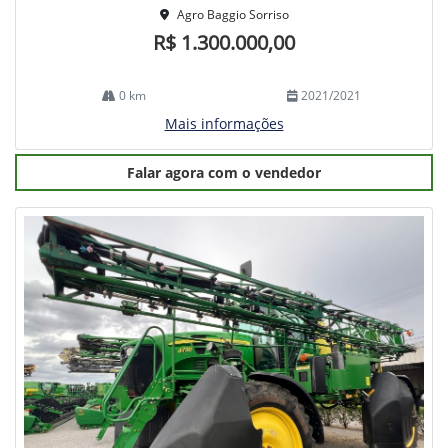
Agro Baggio Sorriso
R$ 1.300.000,00
0 km
2021/2021
Mais informações
Falar agora com o vendedor