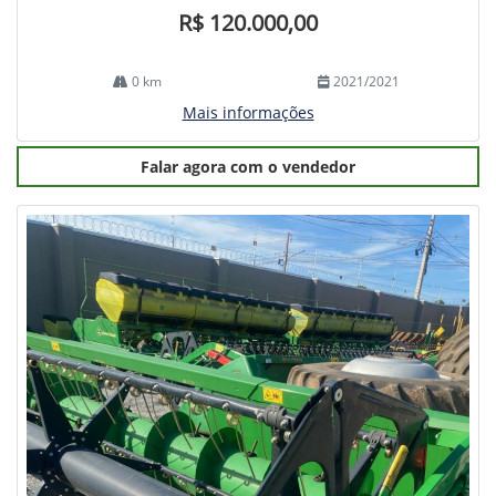
R$ 120.000,00
0 km
2021/2021
Mais informações
Falar agora com o vendedor