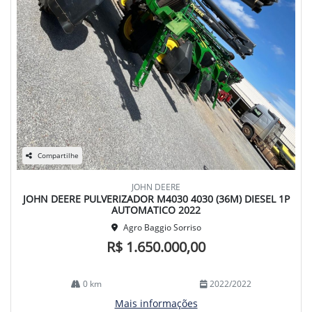
Compartilhe
JOHN DEERE
JOHN DEERE PULVERIZADOR M4030 4030 (36M) DIESEL 1P
AUTOMATICO 2022
Agro Baggio Sorriso
R$ 1.650.000,00
0 km
2022/2022
Mais informações