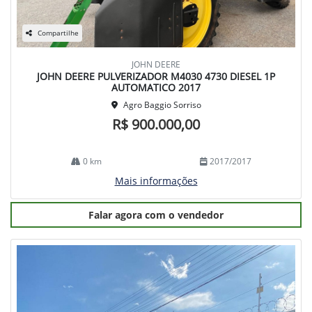
Compartilhe
JOHN DEERE
JOHN DEERE PULVERIZADOR M4030 4730 DIESEL 1P
AUTOMATICO 2017
Agro Baggio Sorriso
R$ 900.000,00
0 km
2017/2017
Mais informações
Falar agora com o vendedor