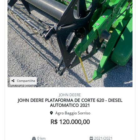
Compartilhe
JOHN DEERE
JOHN DEERE PLATAFORMA DE CORTE 620 - DIESEL
AUTOMATICO 2021
Agro Baggio Sorriso
R$ 120.000,00
0 km
2021/2021