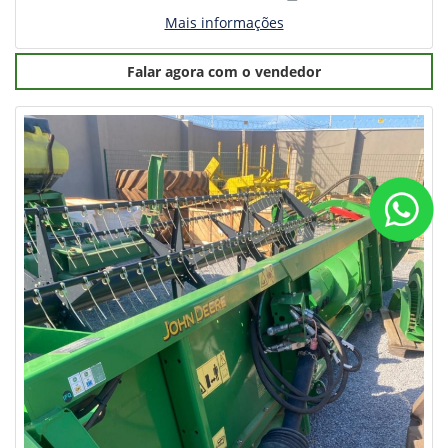
Mais informações
Falar agora com o vendedor