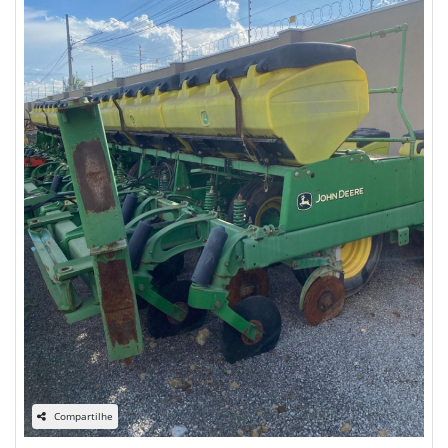
Compartilhe