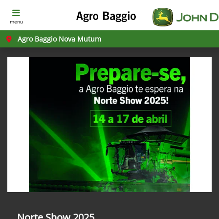
menu
Agro Baggio Nova Mutum
Norte Show 2025