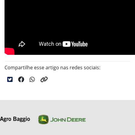
Compartilhe esse artigo nas redes sociais: