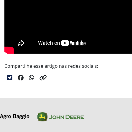
Compartilhe esse artigo nas redes sociais: