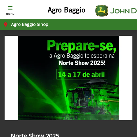
menu
Agro Baggio Sinop
Norte Show 2025